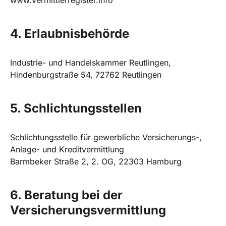
www.vermittlerregister.info
4. Erlaubnisbehörde
Industrie- und Handelskammer Reutlingen,
Hindenburgstraße 54, 72762 Reutlingen
5. Schlichtungsstellen
Schlichtungsstelle für gewerbliche Versicherungs-,
Anlage- und Kreditvermittlung
Barmbeker Straße 2, 2. OG, 22303 Hamburg
6. Beratung bei der
Versicherungsvermittlung