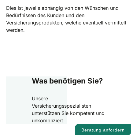
Dies ist jeweils abhängig von den Wünschen und
Bedürfnissen des Kunden und den
Versicherungsprodukten, welche eventuell vermittelt
werden.
Was benötigen Sie?
Unsere
Versicherungsspezialisten
unterstützen Sie kompetent und
unkompliziert.
Beratung anfordern