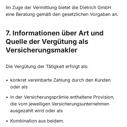
Im Zuge der Vermittlung bietet die Dietrich GmbH
eine Beratung gemäß den gesetzlichen Vorgaben an.
7. Informationen über Art und
Quelle der Vergütung als
Versicherungsmakler
Die Vergütung der Tätigkeit erfolgt als:
konkret vereinbarte Zahlung durch den Kunden
oder als
in der Versicherungsprämie enthaltene Provision,
die vom jeweiligen Versicherungsunternehmen
ausgezahlt wird oder als
Kombination aus beidem.