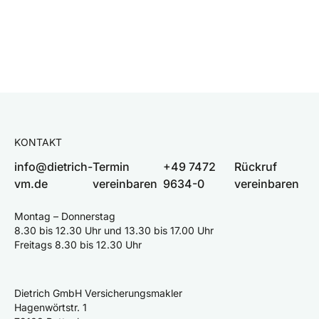
KONTAKT
info@dietrich-
Termin
+49 7472
Rückruf
vm.de
vereinbaren
9634-0
vereinbaren
Montag – Donnerstag
8.30 bis 12.30 Uhr und 13.30 bis 17.00 Uhr
Freitags 8.30 bis 12.30 Uhr
Dietrich GmbH Versicherungsmakler
Hagenwörtstr. 1