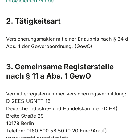
info@dietrich-vm.de
2. Tätigkeitsart
Versicherungsmakler mit einer Erlaubnis nach § 34 d
Abs. 1 der Gewerbeordnung. (GewO)
3. Gemeinsame Registerstelle
nach § 11 a Abs. 1 GewO
Vermittlerregisternummer Versicherungsvermittlung:
D-2EES-UGNTT-16
Deutsche Industrie- und Handelskammer (DIHK)
Breite Straße 29
10178 Berlin
Telefon: 0180 600 58 50 (0,20 Euro/Anruf)