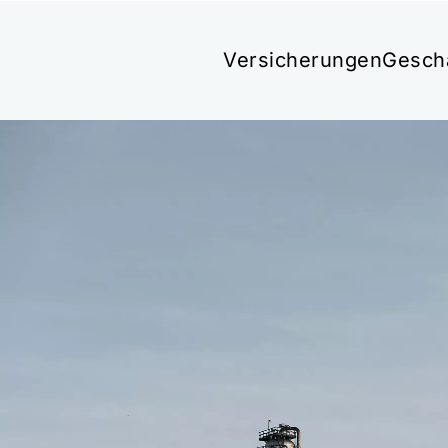
Versicherungen
Gesch