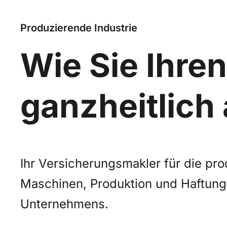
Produzierende Industrie
Wie Sie Ihren
ganzheitlich
Ihr Versicherungsmakler für die pro
Maschinen, Produktion und Haftungsr
Unternehmens.