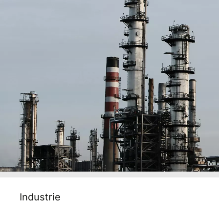
Industrie