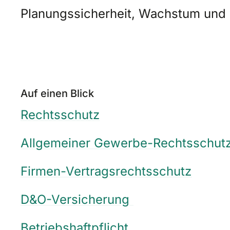
Planungssicherheit, Wachstum und 
Auf einen Blick
Rechtsschutz
Allgemeiner Gewerbe-Rechtsschut
Firmen-Vertragsrechtsschutz
D&O-Versicherung
Betriebshaftpflicht