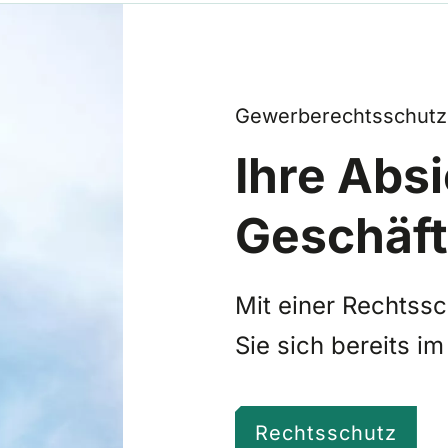
Gewerberechtsschutz
Ihre Abs
Geschäft
Mit einer Rechtss
Sie sich bereits im
Rechtsschutz