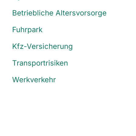
Betriebliche Altersvorsorge
Fuhrpark
Kfz-Versicherung
Transportrisiken
Werkverkehr