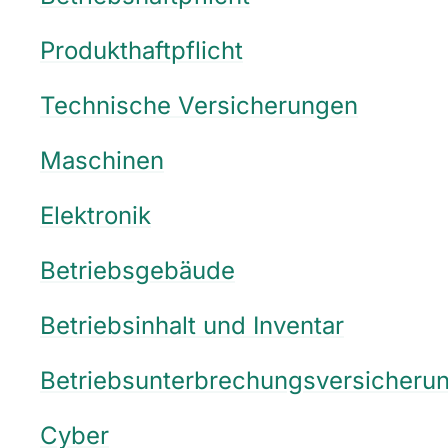
Produkthaftpflicht
Technische Versicherungen
Maschinen
Elektronik
Betriebsgebäude
Betriebsinhalt und Inventar
Betriebsunterbrechungsversicheru
Cyber