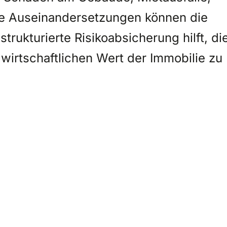
che Auseinandersetzungen können die
strukturierte Risikoabsicherung hilft, di
wirtschaftlichen Wert der Immobilie zu