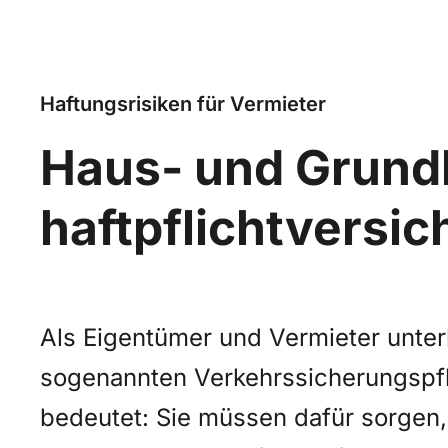
Haftungsrisiken für Vermieter
Haus- und Grund
haftpflichtversi
Als Eigentümer und Vermieter unter
sogenannten Verkehrssicherungspfl
bedeutet: Sie müssen dafür sorgen,