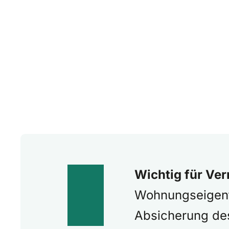
Wichtig für Ver
Wohnungseigentü
Absicherung des