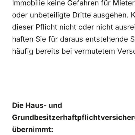
Immobilie keine Gefahren für Miete
oder unbeteiligte Dritte ausgehen.
dieser Pflicht nicht oder nicht ausr
haften Sie für daraus entstehende 
häufig bereits bei vermutetem Vers
Die Haus- und
Grundbesitzerhaftpflichtversiche
übernimmt: