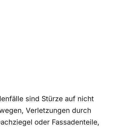
nfälle sind Stürze auf nicht
wegen, Verletzungen durch
achziegel oder Fassadenteile,