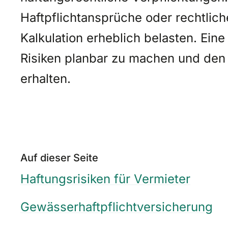
Haftpflichtansprüche oder rechtli
Kalkulation erheblich belasten. Eine 
Risiken planbar zu machen und den 
erhalten.
Auf dieser Seite
Haftungsrisiken für Vermieter
Gewässerhaftpflicht­versicherung