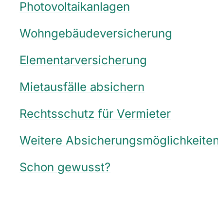
Photovoltaikanlagen
Wohngebäudeversicherung
Elementarversicherung
Mietausfälle absichern
Rechtsschutz für Vermieter
Weitere Absicherungsmöglichkeite
Schon gewusst?