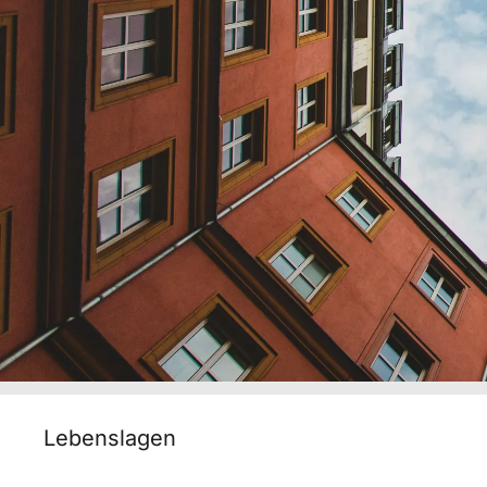
Lebenslagen