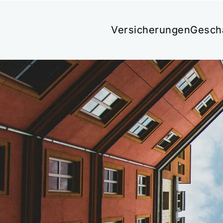
Versicherungen
Gesch