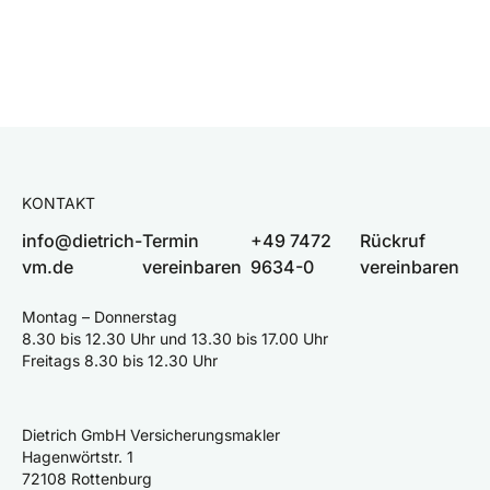
KONTAKT
info@dietrich-
Termin
+49 7472
Rückruf
vm.de
vereinbaren
9634-0
vereinbaren
Montag – Donnerstag
8.30 bis 12.30 Uhr und 13.30 bis 17.00 Uhr
Freitags 8.30 bis 12.30 Uhr
Dietrich GmbH Versicherungsmakler
Hagenwörtstr. 1
72108 Rottenburg