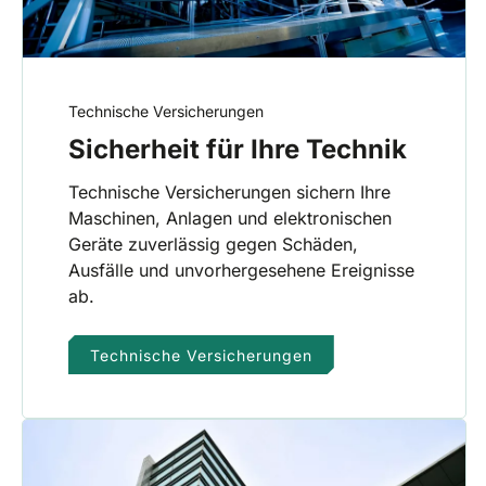
Technische Versicherungen
Sicherheit für Ihre Technik
Technische Versicherungen sichern Ihre
Maschinen, Anlagen und elektronischen
Geräte zuverlässig gegen Schäden,
Ausfälle und unvorhergesehene Ereignisse
ab.
Technische Versicherungen