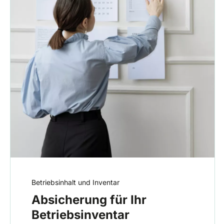
Betriebsinhalt und Inventar
Absicherung für Ihr
Betriebsinventar