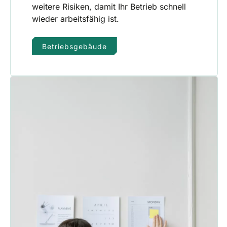
weitere Risiken, damit Ihr Betrieb schnell
wieder arbeitsfähig ist.
Betriebsgebäude