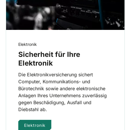
Elektronik
Sicherheit für Ihre
Elektronik
Die Elektronikversicherung sichert
Computer, Kommunikations- und
Bürotechnik sowie andere elektronische
Anlagen Ihres Unternehmens zuverlässig
gegen Beschädigung, Ausfall und
Diebstahl ab.
Elektronik