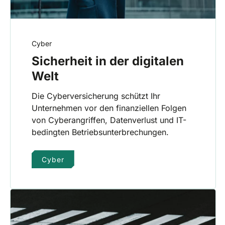
Cyber
Sicherheit in der digitalen
Welt
Die Cyberversicherung schützt Ihr
Unternehmen vor den finanziellen Folgen
von Cyberangriffen, Datenverlust und IT-
bedingten Betriebsunterbrechungen.
Cyber