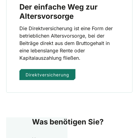
Der einfache Weg zur
Altersvorsorge
Die Direktversicherung ist eine Form der
betrieblichen Altersvorsorge, bei der
Beiträge direkt aus dem Bruttogehalt in
eine lebenslange Rente oder
Kapitalauszahlung fließen.
Direktversicherung
Was benötigen Sie?