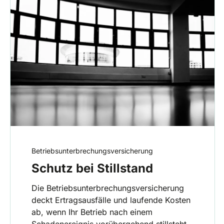
Betriebsunterbrechungsversicherung
Schutz bei Stillstand
Die Betriebsunterbrechungsversicherung
deckt Ertragsausfälle und laufende Kosten
ab, wenn Ihr Betrieb nach einem