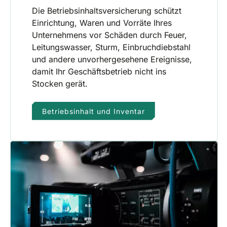
Die Betriebsinhaltsversicherung schützt
Einrichtung, Waren und Vorräte Ihres
Unternehmens vor Schäden durch Feuer,
Leitungswasser, Sturm, Einbruchdiebstahl
und andere unvorhergesehene Ereignisse,
damit Ihr Geschäftsbetrieb nicht ins
Stocken gerät.
Betriebsinhalt und Inventar