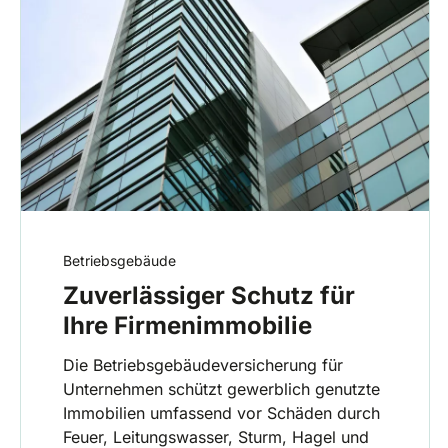
Betriebsgebäude
Zuverlässiger Schutz für
Ihre Firmenimmobilie
Die Betriebsgebäudeversicherung für
Unternehmen schützt gewerblich genutzte
Immobilien umfassend vor Schäden durch
Feuer, Leitungswasser, Sturm, Hagel und