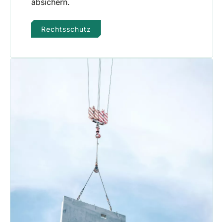
absichern.
Rechtsschutz