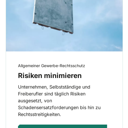
Allgemeiner Gewerbe-Rechtsschutz
Risiken minimieren
Unternehmen, Selbstständige und
Freiberufler sind täglich Risiken
ausgesetzt, von
Schadensersatzforderungen bis hin zu
Rechtsstreitigkeiten.