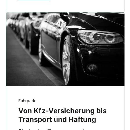
Fuhrpark
Von Kfz-Versicherung bis
Transport und Haftung