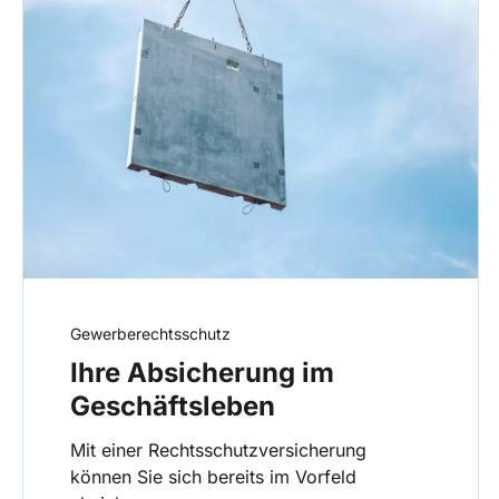
Gewerberechtsschutz
Ihre Absicherung im
Geschäftsleben
Mit einer Rechtsschutzversicherung
können Sie sich bereits im Vorfeld