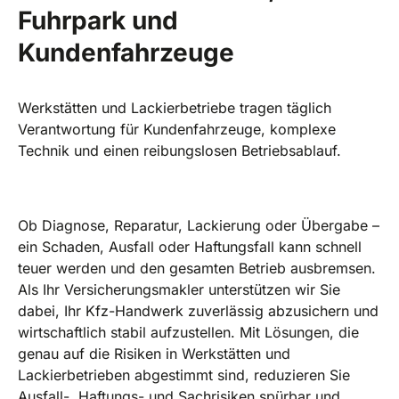
Fuhrpark und
Kundenfahrzeuge
Werkstätten und Lackierbetriebe tragen täglich
Verantwortung für Kundenfahrzeuge, komplexe
Technik und einen reibungslosen Betriebsablauf.
Ob Diagnose, Reparatur, Lackierung oder Übergabe –
ein Schaden, Ausfall oder Haftungsfall kann schnell
teuer werden und den gesamten Betrieb ausbremsen.
Als Ihr Versicherungsmakler unterstützen wir Sie
dabei, Ihr Kfz-Handwerk zuverlässig abzusichern und
wirtschaftlich stabil aufzustellen. Mit Lösungen, die
genau auf die Risiken in Werkstätten und
Lackierbetrieben abgestimmt sind, reduzieren Sie
Ausfall-, Haftungs- und Sachrisiken spürbar und