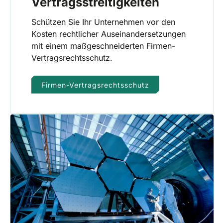
Vertragsstreitigkeiten
Schützen Sie Ihr Unternehmen vor den
Kosten rechtlicher Auseinandersetzungen
mit einem maßgeschneiderten Firmen-
Vertragsrechtsschutz.
Firmen-Vertragsrechtsschutz