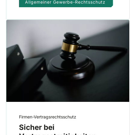
Allgemeiner Gewerbe-Rechtsschutz
Firmen-Vertragsrechtsschutz
Sicher bei