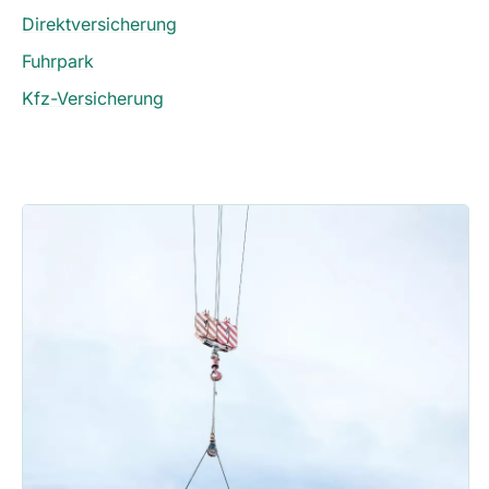
Direktversicherung
Fuhrpark
Kfz-Versicherung