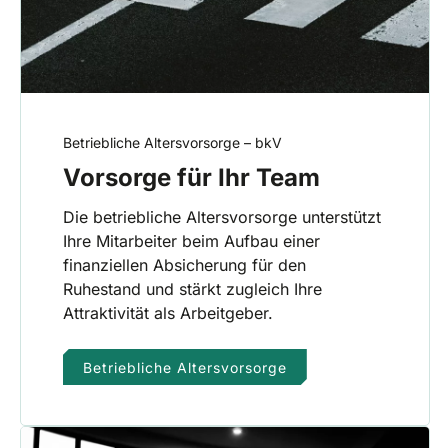
Betriebliche Altersvorsorge – bkV
Vorsorge für Ihr Team
Die betriebliche Altersvorsorge unterstützt
Ihre Mitarbeiter beim Aufbau einer
finanziellen Absicherung für den
Ruhestand und stärkt zugleich Ihre
Attraktivität als Arbeitgeber.
Betriebliche Altersvorsorge