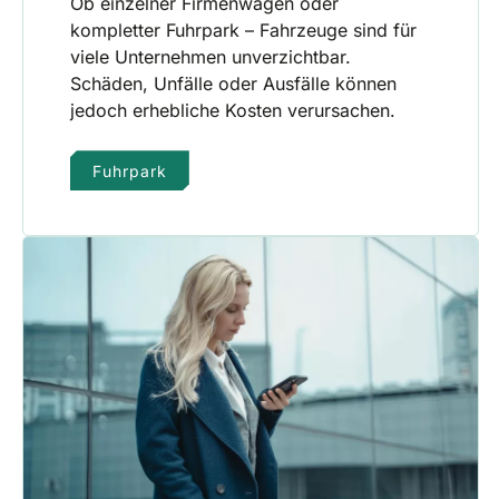
Ob einzelner Firmenwagen oder
kompletter Fuhrpark – Fahrzeuge sind für
viele Unternehmen unverzichtbar.
Schäden, Unfälle oder Ausfälle können
jedoch erhebliche Kosten verursachen.
Fuhrpark