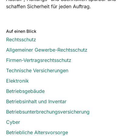
schaffen Sicherheit für jeden Auftrag.
Auf einen Blick
Rechtsschutz
Allgemeiner Gewerbe-Rechtsschutz
Firmen-Vertragsrechtsschutz
Technische Versicherungen
Elektronik
Betriebsgebäude
Betriebsinhalt und Inventar
Betriebsunterbrechungsversicherung
Cyber
Betriebliche Altersvorsorge