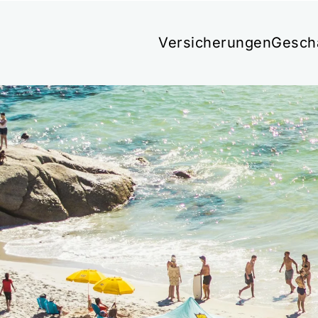
Versicherungen
Gesch