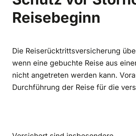
Reisebeginn
Die Reiserücktrittsversicherung üb
wenn eine gebuchte Reise aus eine
nicht angetreten werden kann. Vora
Durchführung der Reise für die vers
Versichert sind insbesondere