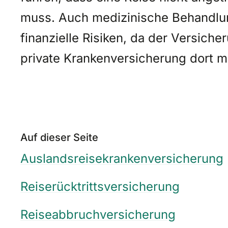
muss. Auch medizinische Behandlu
finanzielle Risiken, da der Versich
private Krankenversicherung dort me
Auf dieser Seite
Auslandsreisekrankenversicherung
Reiserücktrittsversicherung
Reiseabbruchversicherung