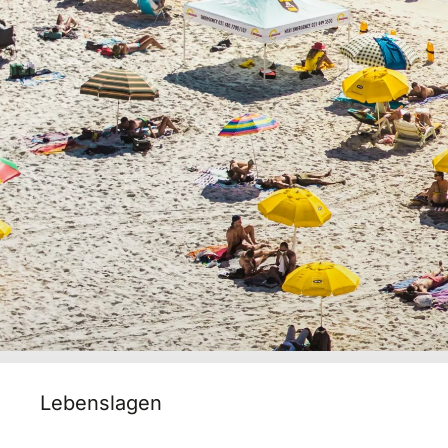
Lebenslagen