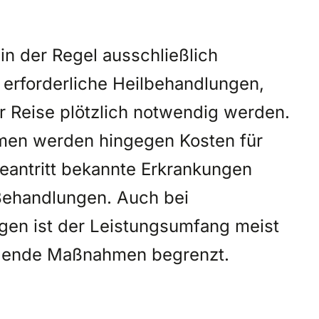
 in der Regel ausschließlich
 erforderliche Heilbehandlungen,
r Reise plötzlich notwendig werden.
men werden hingegen Kosten für
seantritt bekannte Erkrankungen
Behandlungen. Auch bei
en ist der Leistungsumfang meist
llende Maßnahmen begrenzt.