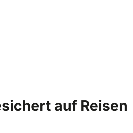
sichert auf Reisen