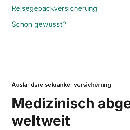
Reisegepäckversicherung
Schon gewusst?
Auslandsreisekrankenversicherung
Medizinisch abge
weltweit