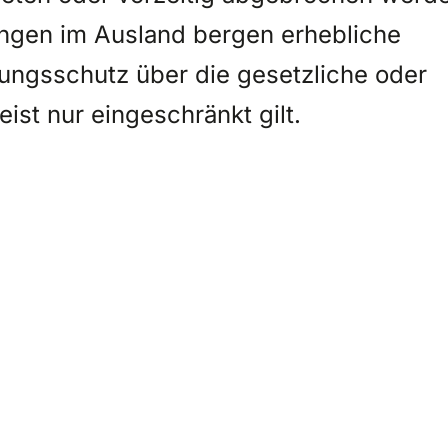
ngen im Ausland bergen erhebliche
erungsschutz über die gesetzliche oder
ist nur eingeschränkt gilt.