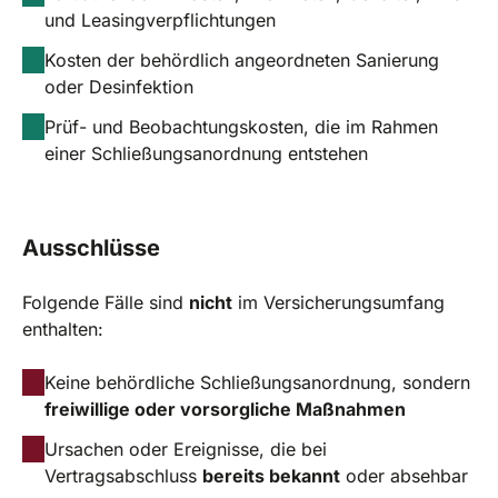
und Leasingverpflichtungen
Kosten der behördlich angeordneten Sanierung
oder Desinfektion
Prüf- und Beobachtungskosten, die im Rahmen
einer Schließungsanordnung entstehen
Ausschlüsse
Folgende Fälle sind
nicht
im Versicherungsumfang
enthalten:
Keine behördliche Schließungsanordnung, sondern
freiwillige oder vorsorgliche Maßnahmen
Ursachen oder Ereignisse, die bei
Vertragsabschluss
bereits bekannt
oder absehbar