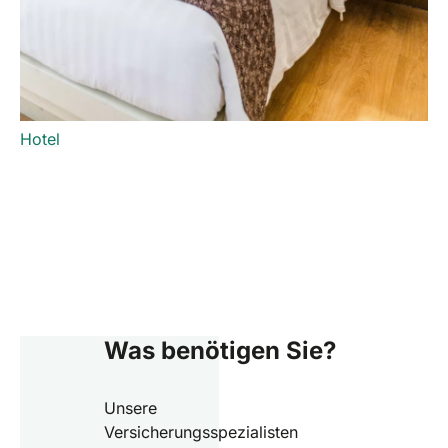
Hotel
Was benötigen Sie?
Unsere
Versicherungsspezialisten