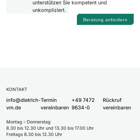
unterstützen Sie kompetent und
unkompliziert.
Beratung anfordern
KONTAKT
info@dietrich-
Termin
+49 7472
Rückruf
vm.de
vereinbaren
9634-0
vereinbaren
Montag – Donnerstag
8.30 bis 12.30 Uhr und 13.30 bis 17.00 Uhr
Freitags 8.30 bis 12.30 Uhr