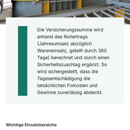
Die Versicherungssumme wird
anhand des Rohertrags
(Jahresumsatz abzüglich
Wareneinsatz, geteilt durch 360
Tage) berechnet und durch einen
Sicherheitszuschlag ergänzt. So
wird sichergestellt, dass die
Tagesentschädigung die
tatsächlichen Fixkosten und
Gewinne zuverlässig abdeckt.
Wichtige Einsatzbereiche