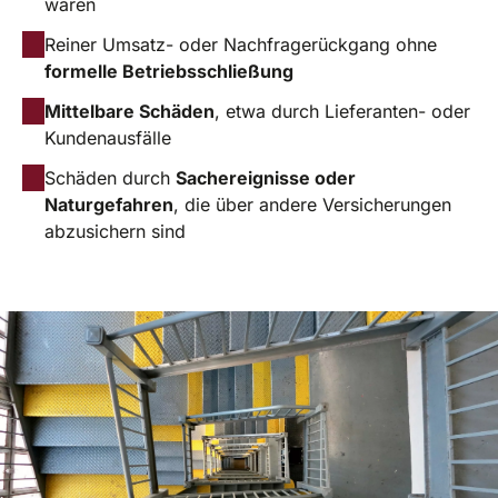
waren
Reiner Umsatz- oder Nachfragerückgang ohne
formelle Betriebsschließung
Mittelbare Schäden
, etwa durch Lieferanten- oder
Kundenausfälle
Schäden durch
Sachereignisse oder
Naturgefahren
, die über andere Versicherungen
abzusichern sind