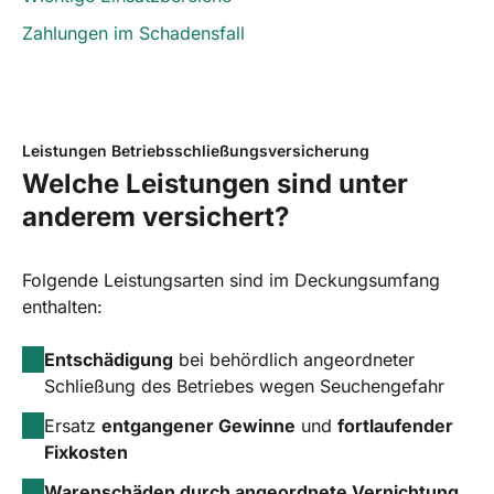
Zahlungen im Schadensfall
Leistungen Betriebsschließungsversicherung
Welche Leistungen sind unter
anderem versichert?
Folgende Leistungsarten sind im Deckungsumfang
enthalten:
Entschädigung
bei behördlich angeordneter
Schließung des Betriebes wegen Seuchengefahr
Ersatz
entgangener Gewinne
und
fortlaufender
Fixkosten
Warenschäden durch angeordnete Vernichtung