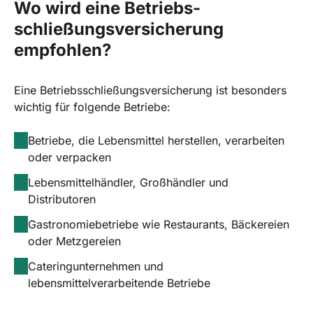
Wo wird eine Betriebs­
schließungs­versicherung
empfohlen?
Eine Betriebsschließungsversicherung ist besonders
wichtig für folgende Betriebe:
Betriebe, die Lebensmittel herstellen, verarbeiten
oder verpacken
Lebensmittelhändler, Großhändler und
Distributoren
Gastronomiebetriebe wie Restaurants, Bäckereien
oder Metzgereien
Cateringunternehmen und
lebensmittelverarbeitende Betriebe