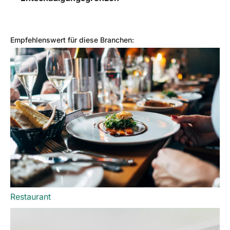
Empfehlenswert für diese Branchen:
Restaurant