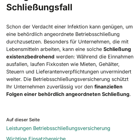
Schließungsfall
Schon der Verdacht einer Infektion kann genügen, um
eine behördlich angeordnete Betriebsschließung
durchzusetzen. Besonders für Unternehmen, die mit
Lebensmitteln arbeiten, kann eine solche
Schließung
existenzbedrohend
werden: Während die Einnahmen
ausfallen, laufen Fixkosten wie Mieten, Gehälter,
Steuern und Lieferantenverpflichtungen unvermindert
weiter. Die Betriebsschließungsversicherung schützt
Ihr Unternehmen zuverlässig vor den
finanziellen
Folgen einer behördlich angeordneten Schließung
.
Auf dieser Seite
Leistungen Betriebsschließungsversicherung
Wichtige Einsatzbereiche