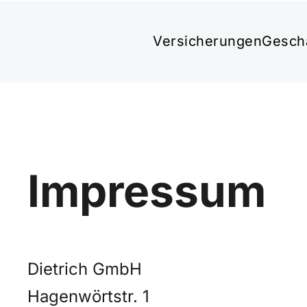
Versicherungen
Gesch
Impressum
Dietrich GmbH
Hagenwörtstr. 1