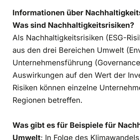
Informationen über Nachhaltigkeit
Was sind Nachhaltigkeitsrisiken?
Als Nachhaltigkeitsrisiken (ESG-Ri
aus den drei Bereichen Umwelt (Env
Unternehmensführung (Governance) 
Auswirkungen auf den Wert der Inve
Risiken können einzelne Unterneh
Regionen betreffen.
Was gibt es für Beispiele für Nachh
Umwelt
: In Folge des Klimawandel