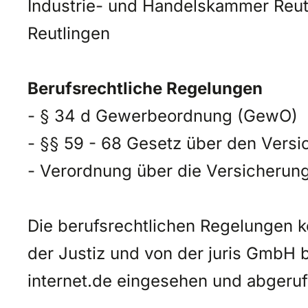
Industrie- und Handelskammer Reut
Reutlingen
Berufsrechtliche Regelungen
- § 34 d Gewerbeordnung (GewO)
- §§ 59 - 68 Gesetz über den Vers
- Verordnung über die Versicherun
Die berufsrechtlichen Regelungen 
der Justiz und von der juris Gmb
internet.de eingesehen und abgeru