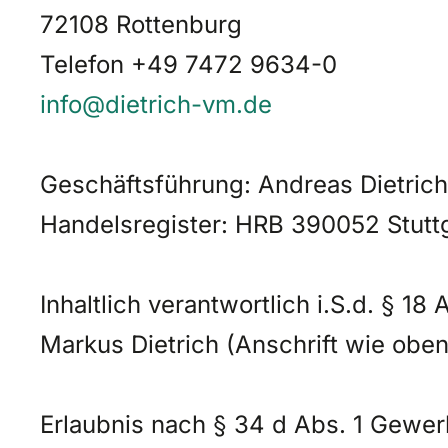
72108 Rottenburg
Telefon +49 7472 9634-0
info@dietrich-vm.de
Geschäftsführung: Andreas Dietrich
Handelsregister: HRB 390052 Stutt
Inhaltlich verantwortlich i.S.d. § 18
Markus Dietrich (Anschrift wie oben
Erlaubnis nach § 34 d Abs. 1 Gewe