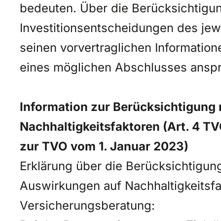
bedeuten. Über die Berücksichtigun
Investitionsentscheidungen des jewe
seinen vorvertraglichen Informatio
eines möglichen Abschlusses ansp
Information zur Berücksichtigung 
Nachhaltigkeitsfaktoren (Art. 4 TV
zur TVO vom 1. Januar 2023)
Erklärung über die Berücksichtigung
Auswirkungen auf Nachhaltigkeitsfa
Versicherungsberatung: