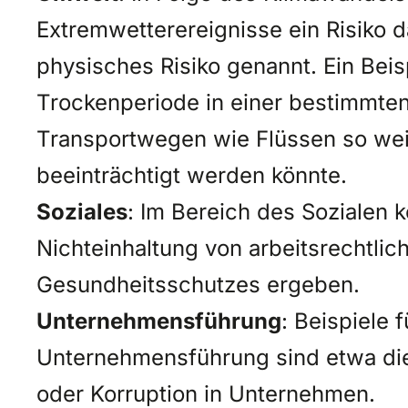
Extremwetterereignisse ein Risiko d
physisches Risiko genannt. Ein Beis
Trockenperiode in einer bestimmte
Transportwegen wie Flüssen so wei
beeinträchtigt werden könnte.
Soziales
: Im Bereich des Sozialen 
Nichteinhaltung von arbeitsrechtli
Gesundheitsschutzes ergeben.
Unternehmensführung
: Beispiele 
Unternehmensführung sind etwa die 
oder Korruption in Unternehmen.