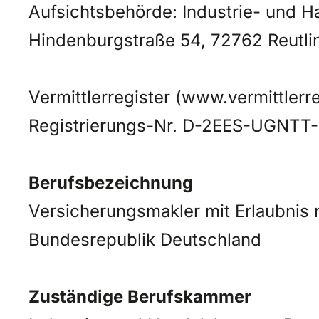
Aufsichtsbehörde: Industrie- und 
Hindenburgstraße 54, 72762 Reutli
Vermittlerregister (www.vermittlerreg
Registrierungs-Nr. D-2EES-UGNTT-
Berufsbezeichnung
Versicherungsmakler mit Erlaubnis
Bundesrepublik Deutschland
Zuständige Berufskammer