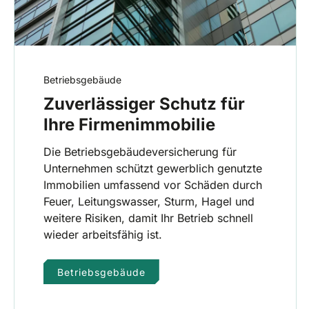
Betriebsgebäude
Zuverlässiger Schutz für
Ihre Firmenimmobilie
Die Betriebsgebäudeversicherung für
Unternehmen schützt gewerblich genutzte
Immobilien umfassend vor Schäden durch
Feuer, Leitungswasser, Sturm, Hagel und
weitere Risiken, damit Ihr Betrieb schnell
wieder arbeitsfähig ist.
Betriebsgebäude