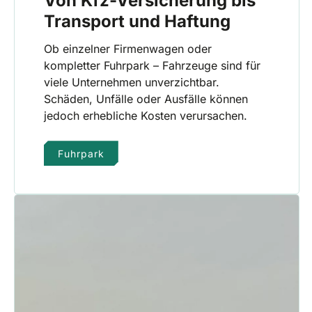
Transport und Haftung
Ob einzelner Firmenwagen oder
kompletter Fuhrpark – Fahrzeuge sind für
viele Unternehmen unverzichtbar.
Schäden, Unfälle oder Ausfälle können
jedoch erhebliche Kosten verursachen.
Fuhrpark