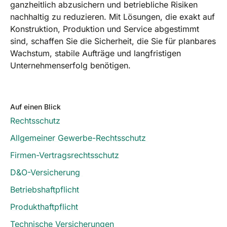
ganzheitlich abzusichern und betriebliche Risiken
nachhaltig zu reduzieren. Mit Lösungen, die exakt auf
Konstruktion, Produktion und Service abgestimmt
sind, schaffen Sie die Sicherheit, die Sie für planbares
Wachstum, stabile Aufträge und langfristigen
Unternehmenserfolg benötigen.
Auf einen Blick
Rechtsschutz
Allgemeiner Gewerbe-Rechtsschutz
Firmen-Vertragsrechtsschutz
D&O-Versicherung
Betriebshaftpflicht
Produkthaftpflicht
Technische Versicherungen