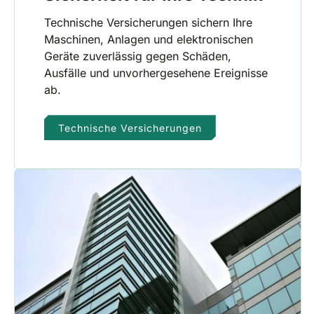
Technische Versicherungen sichern Ihre
Maschinen, Anlagen und elektronischen
Geräte zuverlässig gegen Schäden,
Ausfälle und unvorhergesehene Ereignisse
ab.
Technische Versicherungen