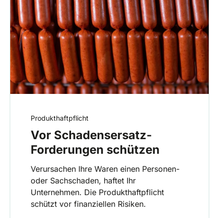
Produkthaftpflicht
Vor Schadensersatz-
Forderungen schützen
Verursachen Ihre Waren einen Personen-
oder Sachschaden, haftet Ihr
Unternehmen. Die Produkthaftpflicht
schützt vor finanziellen Risiken.