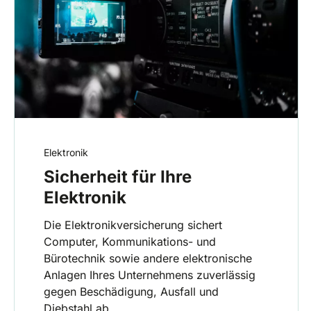
Elektronik
Sicherheit für Ihre
Elektronik
Die Elektronikversicherung sichert
Computer, Kommunikations- und
Bürotechnik sowie andere elektronische
Anlagen Ihres Unternehmens zuverlässig
gegen Beschädigung, Ausfall und
Diebstahl ab.