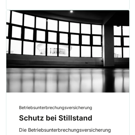
Betriebsunterbrechungsversicherung
Schutz bei Stillstand
Die Betriebsunterbrechungsversicherung