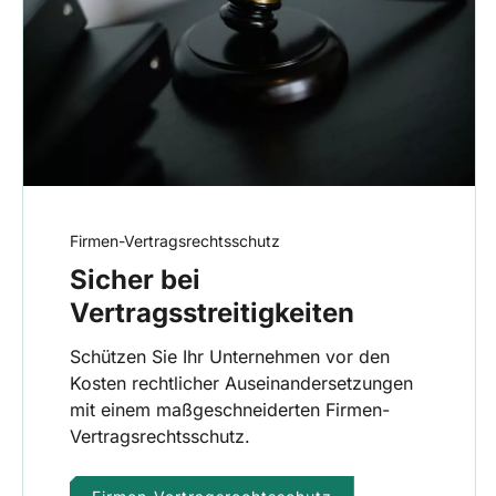
Firmen-Vertragsrechtsschutz
Sicher bei
Vertragsstreitigkeiten
Schützen Sie Ihr Unternehmen vor den
Kosten rechtlicher Auseinandersetzungen
mit einem maßgeschneiderten Firmen-
Vertragsrechtsschutz.
Firmen-Vertragsrechtsschutz