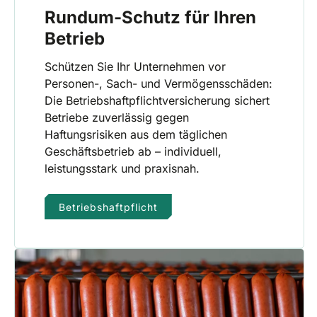
Rundum-Schutz für Ihren
Betrieb
Schützen Sie Ihr Unternehmen vor
Personen-, Sach- und Vermögensschäden:
Die Betriebshaftpflichtversicherung sichert
Betriebe zuverlässig gegen
Haftungsrisiken aus dem täglichen
Geschäftsbetrieb ab – individuell,
leistungsstark und praxisnah.
Betriebshaftpflicht