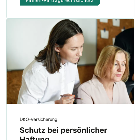
D&O-Versicherung
Schutz bei persönlicher
Haftung