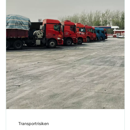
Transportrisiken