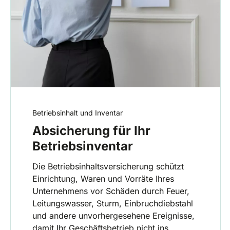
Betriebsinhalt und Inventar
Absicherung für Ihr
Betriebsinventar
Die Betriebsinhaltsversicherung schützt
Einrichtung, Waren und Vorräte Ihres
Unternehmens vor Schäden durch Feuer,
Leitungswasser, Sturm, Einbruchdiebstahl
und andere unvorhergesehene Ereignisse,
damit Ihr Geschäftsbetrieb nicht ins