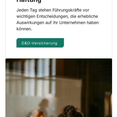
Jeden Tag stehen Führungskräfte vor
wichtigen Entscheidungen, die erhebliche
Auswirkungen auf ihr Unternehmen haben
können.
D&O-Versicherung