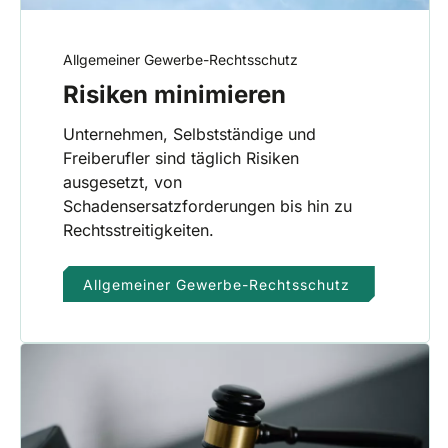
Allgemeiner Gewerbe-Rechtsschutz
Risiken minimieren
Unternehmen, Selbstständige und
Freiberufler sind täglich Risiken
ausgesetzt, von
Schadensersatzforderungen bis hin zu
Rechtsstreitigkeiten.
Allgemeiner Gewerbe-Rechtsschutz