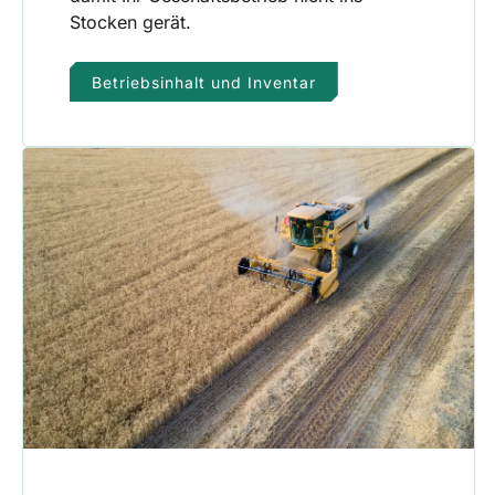
Stocken gerät.
Betriebsinhalt und Inventar