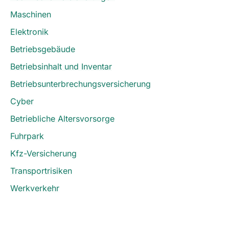
Maschinen
Elektronik
Betriebsgebäude
Betriebsinhalt und Inventar
Betriebsunterbrechungsversicherung
Cyber
Betriebliche Altersvorsorge
Fuhrpark
Kfz-Versicherung
Transportrisiken
Werkverkehr