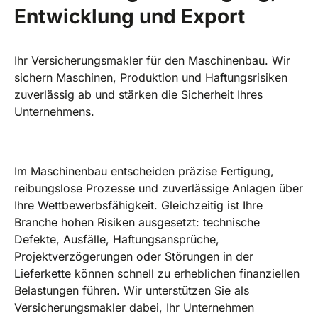
Entwicklung und Export
Ihr Versicherungsmakler für den Maschinenbau. Wir
sichern Maschinen, Produktion und Haftungsrisiken
zuverlässig ab und stärken die Sicherheit Ihres
Unternehmens.
Im Maschinenbau entscheiden präzise Fertigung,
reibungslose Prozesse und zuverlässige Anlagen über
Ihre Wettbewerbsfähigkeit. Gleichzeitig ist Ihre
Branche hohen Risiken ausgesetzt: technische
Defekte, Ausfälle, Haftungsansprüche,
Projektverzögerungen oder Störungen in der
Lieferkette können schnell zu erheblichen finanziellen
Belastungen führen. Wir unterstützen Sie als
Versicherungsmakler dabei, Ihr Unternehmen