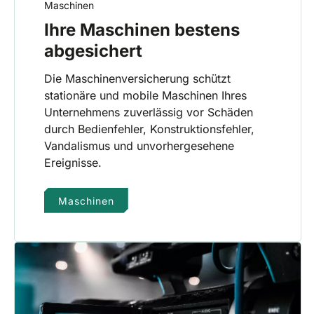
Maschinen
Ihre Maschinen bestens
abgesichert
Die Maschinenversicherung schützt
stationäre und mobile Maschinen Ihres
Unternehmens zuverlässig vor Schäden
durch Bedienfehler, Konstruktionsfehler,
Vandalismus und unvorhergesehene
Ereignisse.
Maschinen