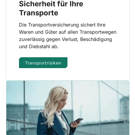
Sicherheit für Ihre
Transporte
Die Transportversicherung sichert Ihre
Waren und Güter auf allen Transportwegen
zuverlässig gegen Verlust, Beschädigung
und Diebstahl ab.
Transportrisiken