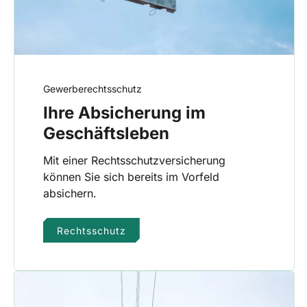
Gewerberechtsschutz
Ihre Absicherung im
Geschäftsleben
Mit einer Rechtsschutzversicherung
können Sie sich bereits im Vorfeld
absichern.
Rechtsschutz