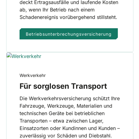
deckt Ertragsausfälle und laufende Kosten
ab, wenn Ihr Betrieb nach einem
Schadenereignis vorübergehend stillsteht.
Betriebsunterbrechungsversicherung
Werkverkehr
Für sorglosen Transport
Die Werkverkehrsversicherung schützt Ihre
Fahrzeuge, Werkzeuge, Materialien und
technischen Geräte bei betrieblichen
Transporten – etwa zwischen Lager,
Einsatzorten oder Kundinnen und Kunden –
zuverlässig vor Schäden und Diebstahl.