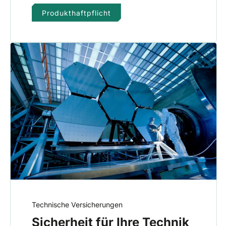
Produkthaftpflicht
Technische Versicherungen
Sicherheit für Ihre Technik