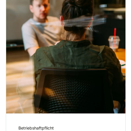
Betriebshaftpflicht