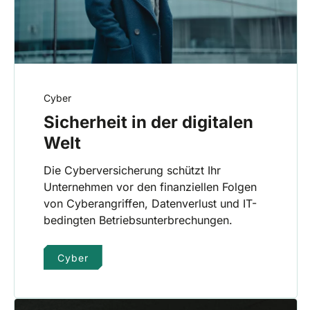
Cyber
Sicherheit in der digitalen
Welt
Die Cyberversicherung schützt Ihr
Unternehmen vor den finanziellen Folgen
von Cyberangriffen, Datenverlust und IT-
bedingten Betriebsunterbrechungen.
Cyber