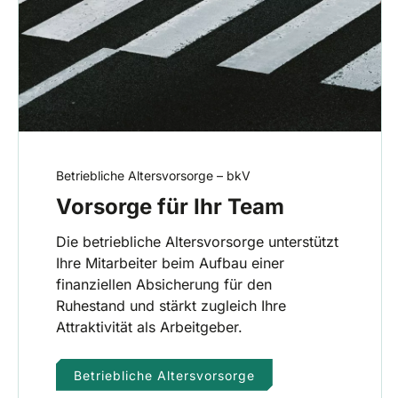
Betriebliche Altersvorsorge – bkV
Vorsorge für Ihr Team
Die betriebliche Altersvorsorge unterstützt
Ihre Mitarbeiter beim Aufbau einer
finanziellen Absicherung für den
Ruhestand und stärkt zugleich Ihre
Attraktivität als Arbeitgeber.
Betriebliche Altersvorsorge