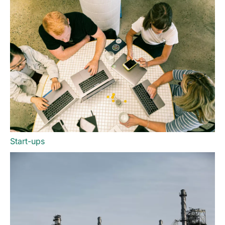
Start-ups