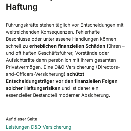
Haftung
Führungskräfte stehen täglich vor Entscheidungen mit
weitreichenden Konsequenzen. Fehlerhafte
Beschlüsse oder unterlassene Handlungen können
schnell zu
erheblichen finanziellen Schäden
führen –
und oft haften Geschäftsführer, Vorstände oder
Aufsichtsräte dann persönlich mit ihrem gesamten
Privatvermögen. Eine D&O Versicherung (Directors-
and-Officers-Versicherung)
schützt
Entscheidungsträger vor den finanziellen Folgen
solcher Haftungsrisiken
und ist daher ein
essenzieller Bestandteil moderner Absicherung.
Auf dieser Seite
Leistungen D&O-Versicherung