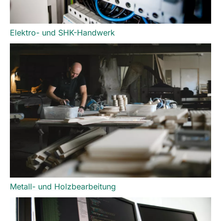
Elektro- und SHK-Handwerk
Metall- und Holzbearbeitung