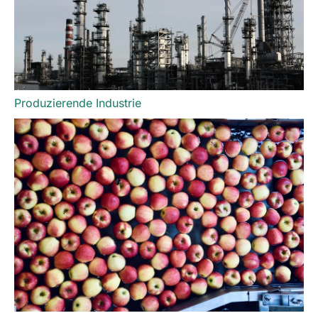
Produzierende Industrie