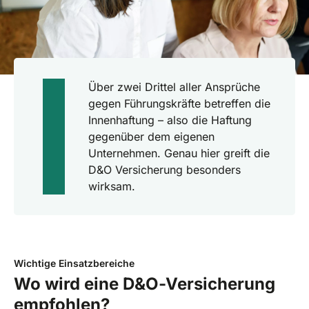
Über zwei Drittel aller Ansprüche
gegen Führungskräfte betreffen die
Innenhaftung – also die Haftung
gegenüber dem eigenen
Unternehmen. Genau hier greift die
D&O Versicherung besonders
wirksam.
Wichtige Einsatzbereiche
Wo wird eine D&O-Versicherung
empfohlen?