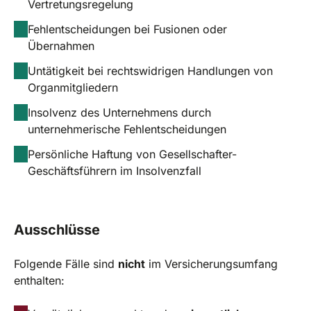
Vertretungsregelung
Fehlentscheidungen bei Fusionen oder
Übernahmen
Untätigkeit bei rechtswidrigen Handlungen von
Organmitgliedern
Insolvenz des Unternehmens durch
unternehmerische Fehlentscheidungen
Persönliche Haftung von Gesellschafter-
Geschäftsführern im Insolvenzfall
Ausschlüsse
Folgende Fälle sind
nicht
im Versicherungsumfang
enthalten: