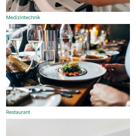
Medizintechnik
Restaurant