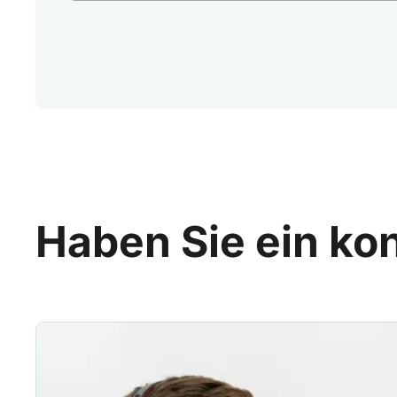
Haben Sie ein ko