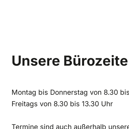
Unsere Bürozeit
Montag bis Donnerstag von 8.30 bis
Freitags von 8.30 bis 13.30 Uhr
Termine sind auch außerhalb unsere