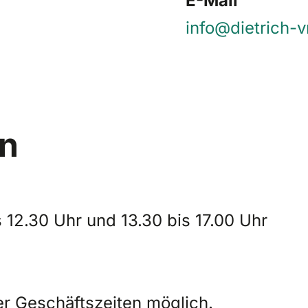
info@dietrich-
en
 12.30 Uhr und 13.30 bis 17.00 Uhr
r Geschäftszeiten möglich.