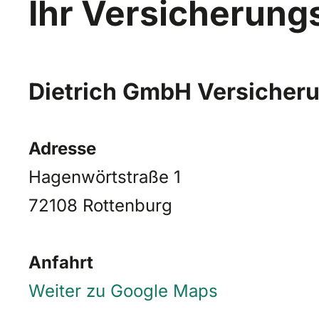
Ihr Versicherung
Dietrich GmbH Versicher
Adresse
Hagenwörtstraße 1
72108 Rottenburg
Anfahrt
Weiter zu Google Maps