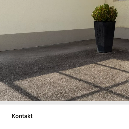
Kontakt