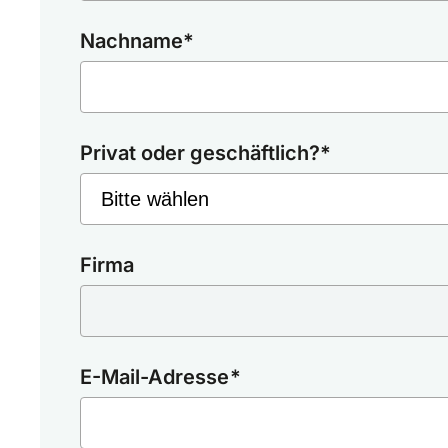
Nachname
*
Privat oder geschäftlich?
*
Firma
E-Mail-Adresse
*