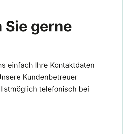
n Sie gerne
ns einfach Ihre Kontaktdaten
 Unsere Kundenbetreuer
lstmöglich telefonisch bei