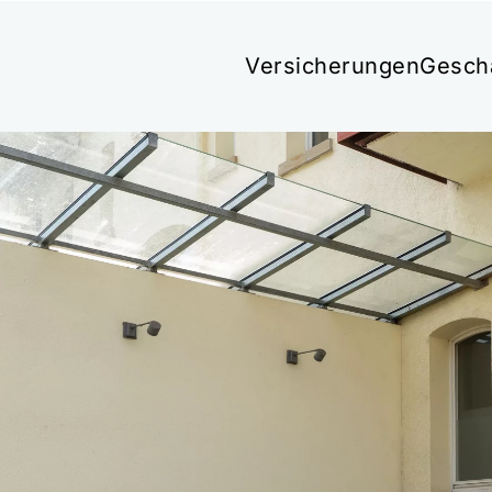
Versicherungen
Gesch