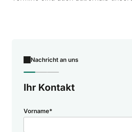
Nachricht an uns
Ihr Kontakt
Vorname
*