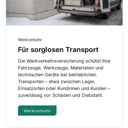
Werkverkehr
Für sorglosen Transport
Die Werkverkehrsversicherung schützt Ihre
Fahrzeuge, Werkzeuge, Materialien und
technischen Geräte bei betrieblichen
Transporten – etwa zwischen Lager,
Einsatzorten oder Kundinnen und Kunden –
zuverlässig vor Schäden und Diebstahl.
Werkverkehr