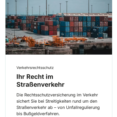
Verkehrsrechtsschutz
Ihr Recht im
Straßenverkehr
Die Rechtsschutzversicherung im Verkehr
sichert Sie bei Streitigkeiten rund um den
Straßenverkehr ab – von Unfallregulierung
bis Bußgeldverfahren.