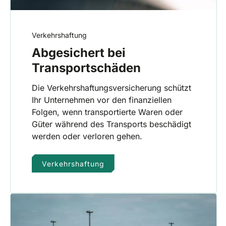
Verkehrshaftung
Abgesichert bei
Transportschäden
Die Verkehrshaftungsversicherung schützt
Ihr Unternehmen vor den finanziellen
Folgen, wenn transportierte Waren oder
Güter während des Transports beschädigt
werden oder verloren gehen.
Verkehrshaftung