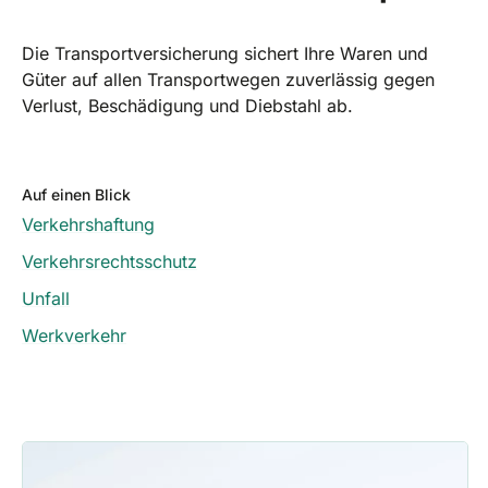
Die Transportversicherung sichert Ihre Waren und
Güter auf allen Transportwegen zuverlässig gegen
Verlust, Beschädigung und Diebstahl ab.
Auf einen Blick
Verkehrshaftung
Verkehrsrechtsschutz
Unfall
Werkverkehr