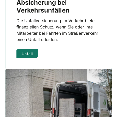
Absicherung bei
Verkehrsunfällen
Die Unfallversicherung im Verkehr bietet
finanziellen Schutz, wenn Sie oder Ihre
Mitarbeiter bei Fahrten im Straßenverkehr
einen Unfall erleiden.
Unfall