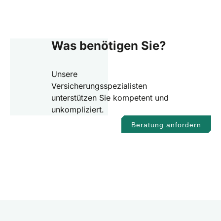
Was benötigen Sie?
Unsere
Versicherungsspezialisten
unterstützen Sie kompetent und
unkompliziert.
Beratung anfordern