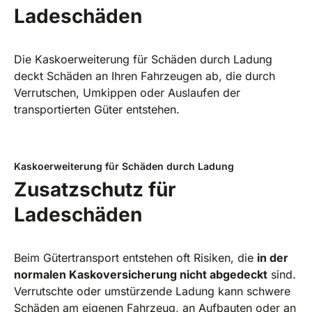
Ladeschäden
Die Kaskoerweiterung für Schäden durch Ladung
deckt Schäden an Ihren Fahrzeugen ab, die durch
Verrutschen, Umkippen oder Auslaufen der
transportierten Güter entstehen.
Kaskoerweiterung für Schäden durch Ladung
Zusatzschutz für
Ladeschäden
Beim Gütertransport entstehen oft Risiken, die
in der
normalen Kaskoversicherung nicht abgedeckt
sind.
Verrutschte oder umstürzende Ladung kann schwere
Schäden am eigenen Fahrzeug, an Aufbauten oder an