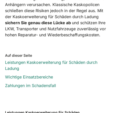
Anhängern verursachen. Klassische Kaskopolicen
schließen diese Risiken jedoch in der Regel aus. Mit
der Kaskoerweiterung für Schäden durch Ladung
sichern Sie genau diese Lücke ab
und schützen Ihre
LKW, Transporter und Nutzfahrzeuge zuverlässig vor
hohen Reparatur- und Wiederbeschaffungskosten.
Auf dieser Seite
Leistungen Kaskoerweiterung für Schäden durch
Ladung
Wichtige Einsatzbereiche
Zahlungen im Schadensfall
Leistungen Kaskoerweiterung für Schäden