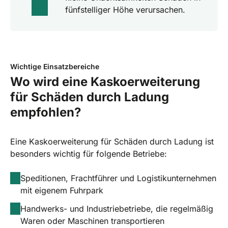
fünfstelliger Höhe verursachen.
Wichtige Einsatzbereiche
Wo wird eine Kaskoerweiterung
für Schäden durch Ladung
empfohlen?
Eine Kaskoerweiterung für Schäden durch Ladung ist
besonders wichtig für folgende Betriebe:
Speditionen, Frachtführer und Logistikunternehmen
mit eigenem Fuhrpark
Handwerks- und Industriebetriebe, die regelmäßig
Waren oder Maschinen transportieren