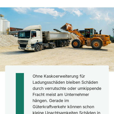
Ohne Kaskoerweiterung für
Ladungsschäden bleiben Schäden
durch verrutschte oder umkippende
Fracht meist am Unternehmer
hängen. Gerade im
Güterkraftverkehr können schon
kleine Unachtsamkeiten Schäden in