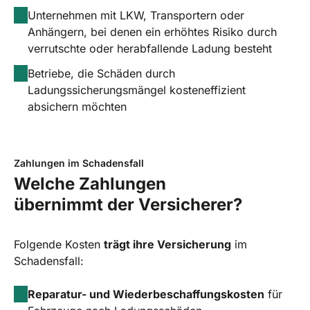
Unternehmen mit LKW, Transportern oder
Anhängern, bei denen ein erhöhtes Risiko durch
verrutschte oder herabfallende Ladung besteht
Betriebe, die Schäden durch
Ladungssicherungsmängel kosteneffizient
absichern möchten
Zahlungen im Schadensfall
Welche Zahlungen
übernimmt der Versicherer?
Folgende Kosten
trägt ihre Versicherung
im
Schadensfall:
Reparatur- und Wiederbeschaffungskosten
für