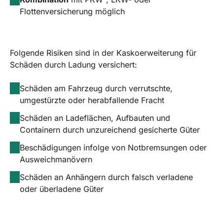
Flottenversicherung möglich
Folgende Risiken sind in der Kaskoerweiterung für
Schäden durch Ladung versichert:
Schäden am Fahrzeug durch verrutschte,
umgestürzte oder herabfallende Fracht
Schäden an Ladeflächen, Aufbauten und
Containern durch unzureichend gesicherte Güter
Beschädigungen infolge von Notbremsungen oder
Ausweichmanövern
Schäden an Anhängern durch falsch verladene
oder überladene Güter