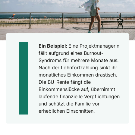
Ein Beispiel:
Eine Projektmanagerin
fällt aufgrund eines Burnout-
Syndroms für mehrere Monate aus.
Nach der Lohnfortzahlung sinkt ihr
monatliches Einkommen drastisch.
Die BU-Rente fängt die
Einkommenslücke auf, übernimmt
laufende finanzielle Verpflichtungen
und schützt die Familie vor
erheblichen Einschnitten.