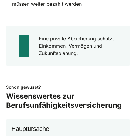
müssen weiter bezahlt werden
Eine private Absicherung schützt
Einkommen, Vermögen und
Zukunftsplanung.
Schon gewusst?
Wissenswertes zur
Berufsunfähigkeitsversicherung
Hauptursache