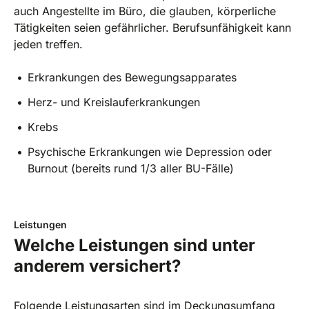
auch Angestellte im Büro, die glauben, körperliche
Tätigkeiten seien gefährlicher. Berufsunfähigkeit kann
jeden treffen.
Erkrankungen des Bewegungsapparates
Herz- und Kreislauferkrankungen
Krebs
Psychische Erkrankungen wie Depression oder
Burnout (bereits rund 1/3 aller BU-Fälle)
Leistungen
Welche Leistungen sind unter
anderem versichert?
Folgende Leistungsarten sind im Deckungsumfang