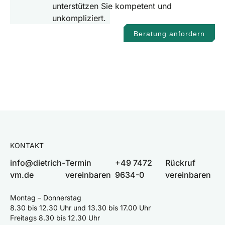
unterstützen Sie kompetent und
unkompliziert.
Beratung anfordern
KONTAKT
info@dietrich-
Termin
+49 7472
Rückruf
vm.de
vereinbaren
9634-0
vereinbaren
Montag – Donnerstag
8.30 bis 12.30 Uhr und 13.30 bis 17.00 Uhr
Freitags 8.30 bis 12.30 Uhr