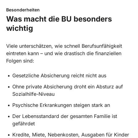
Besonderheiten
Was macht die BU besonders
wichtig
Viele unterschätzen, wie schnell Berufsunfähigkeit
eintreten kann – und wie drastisch die finanziellen
Folgen sind:
Gesetzliche Absicherung reicht nicht aus
Ohne private Absicherung droht ein Absturz auf
Sozialhilfe-Niveau
Psychische Erkrankungen steigen stark an
Der Lebensstandard der gesamten Familie ist
gefährdet
Kredite, Miete, Nebenkosten, Ausgaben für Kinder