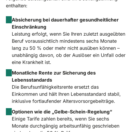
enthalten:
Absicherung bei dauerhafter gesundheitlicher
Einschränkung
Leistung erfolgt, wenn Sie Ihren zuletzt ausgeübten
Beruf voraussichtlich mindestens sechs Monate
lang zu 50 % oder mehr nicht ausüben können –
unabhängig davon, ob der Auslöser ein Unfall oder
eine Krankheit ist.
Monatliche Rente zur Sicherung des
Lebensstandards
Die Berufsunfähigkeitsrente ersetzt das
Einkommen und hält Ihren Lebensstandard stabil,
inklusive fortlaufender Altersvorsorgebeiträge.
Optionen wie die „Gelbe-Schein-Regelung“
Einige Tarife zahlen bereits, wenn Sie sechs
Monate durchgängig arbeitsunfähig geschrieben