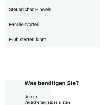
Steuerlicher Hinweis
Familienvorteil
Früh starten lohnt
Was benötigen Sie?
Unsere
Versicherungsspezialisten