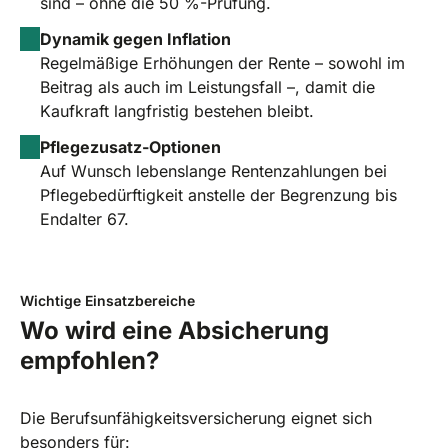
sind – ohne die 50 %-Prüfung.
Dynamik gegen Inflation
Regelmäßige Erhöhungen der Rente – sowohl im
Beitrag als auch im Leistungsfall –, damit die
Kaufkraft langfristig bestehen bleibt.
Pflegezusatz-Optionen
Auf Wunsch lebenslange Rentenzahlungen bei
Pflegebedürftigkeit anstelle der Begrenzung bis
Endalter 67.
Wichtige Einsatzbereiche
Wo wird eine Absicherung
empfohlen?
Die Berufsunfähigkeitsversicherung eignet sich
besonders für: