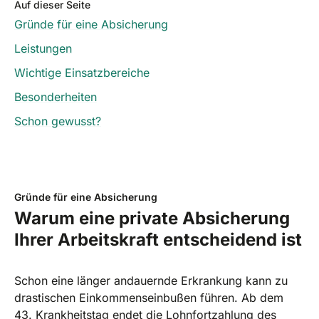
Auf dieser Seite
Gründe für eine Absicherung
Leistungen
Wichtige Einsatzbereiche
Besonderheiten
Schon gewusst?
Gründe für eine Absicherung
Warum eine private Absicherung
Ihrer Arbeitskraft entscheidend ist
Schon eine länger andauernde Erkrankung kann zu
drastischen Einkommenseinbußen führen. Ab dem
43. Krankheitstag endet die Lohnfortzahlung des