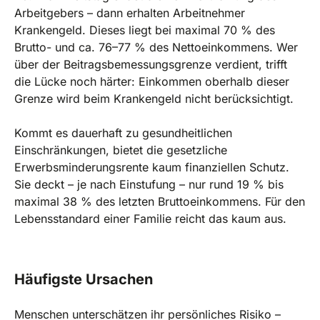
Arbeitgebers – dann erhalten Arbeitnehmer
Krankengeld. Dieses liegt bei maximal 70 % des
Brutto- und ca. 76–77 % des Nettoeinkommens. Wer
über der Beitragsbemessungsgrenze verdient, trifft
die Lücke noch härter: Einkommen oberhalb dieser
Grenze wird beim Krankengeld nicht berücksichtigt.
Kommt es dauerhaft zu gesundheitlichen
Einschränkungen, bietet die gesetzliche
Erwerbsminderungsrente kaum finanziellen Schutz.
Sie deckt – je nach Einstufung – nur rund 19 % bis
maximal 38 % des letzten Bruttoeinkommens. Für den
Lebensstandard einer Familie reicht das kaum aus.
Häufigste Ursachen
Menschen unterschätzen ihr persönliches Risiko –