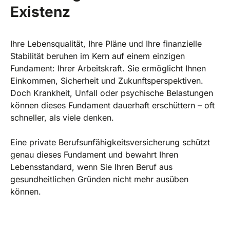
Existenz
Ihre Lebensqualität, Ihre Pläne und Ihre finanzielle
Stabilität beruhen im Kern auf einem einzigen
Fundament: Ihrer Arbeitskraft. Sie ermöglicht Ihnen
Einkommen, Sicherheit und Zukunftsperspektiven.
Doch Krankheit, Unfall oder psychische Belastungen
können dieses Fundament dauerhaft erschüttern – oft
schneller, als viele denken.
Eine private Berufsunfähigkeitsversicherung schützt
genau dieses Fundament und bewahrt Ihren
Lebensstandard, wenn Sie Ihren Beruf aus
gesundheitlichen Gründen nicht mehr ausüben
können.