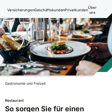
Über
Versicherungen
Geschäftskunden
Privatkunden
uns
Gastronomie und Freizeit
Restaurant
So sorgen Sie für einen