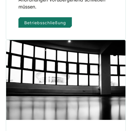
müssen.
Betriebsschließung