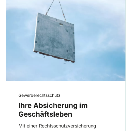
Gewerberechtsschutz
Ihre Absicherung im
Geschäftsleben
Mit einer Rechtsschutzversicherung