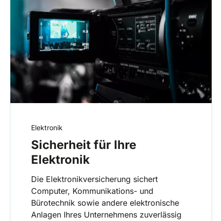
Elektronik
Sicherheit für Ihre
Elektronik
Die Elektronikversicherung sichert
Computer, Kommunikations- und
Bürotechnik sowie andere elektronische
Anlagen Ihres Unternehmens zuverlässig