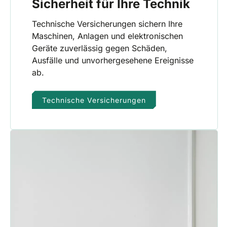
Sicherheit für Ihre Technik
Technische Versicherungen sichern Ihre
Maschinen, Anlagen und elektronischen
Geräte zuverlässig gegen Schäden,
Ausfälle und unvorhergesehene Ereignisse
ab.
Technische Versicherungen