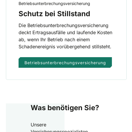
Betriebsunterbrechungsversicherung
Schutz bei Stillstand
Die Betriebsunterbrechungsversicherung
deckt Ertragsausfälle und laufende Kosten
ab, wenn Ihr Betrieb nach einem
Schadenereignis vorübergehend stillsteht.
Betriebsunterbrechungsversicherung
Was benötigen Sie?
Unsere
Versicherungsspezialisten