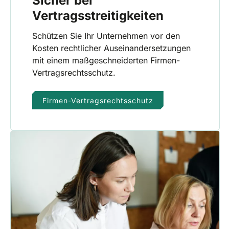
Sicher bei
Vertragsstreitigkeiten
Schützen Sie Ihr Unternehmen vor den
Kosten rechtlicher Auseinandersetzungen
mit einem maßgeschneiderten Firmen-
Vertragsrechtsschutz.
Firmen-Vertragsrechtsschutz