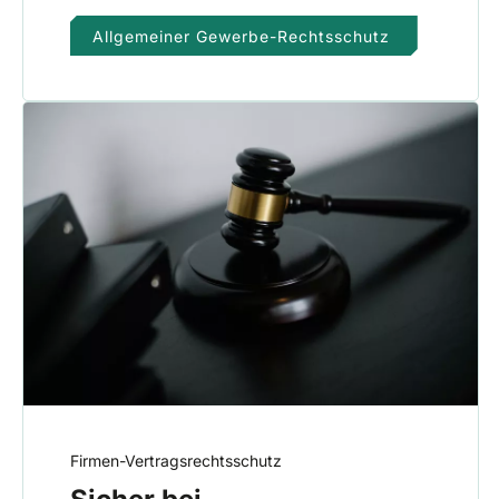
Allgemeiner Gewerbe-Rechtsschutz
Firmen-Vertragsrechtsschutz