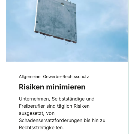
Allgemeiner Gewerbe-Rechtsschutz
Risiken minimieren
Unternehmen, Selbstständige und
Freiberufler sind täglich Risiken
ausgesetzt, von
Schadensersatzforderungen bis hin zu
Rechtsstreitigkeiten.