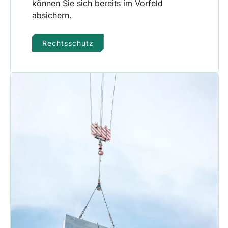
können Sie sich bereits im Vorfeld
absichern.
Rechtsschutz