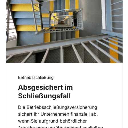
Betriebsschließung
Absgesichert im
Schließungsfall
Die Betriebsschließungsversicherung
sichert Ihr Unternehmen finanziell ab,
wenn Sie aufgrund behördlicher
Anordnungen vorübergehend schließen