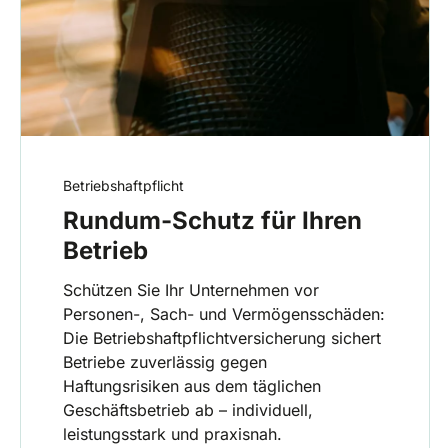
Betriebshaftpflicht
Rundum-Schutz für Ihren
Betrieb
Schützen Sie Ihr Unternehmen vor
Personen-, Sach- und Vermögensschäden:
Die Betriebshaftpflichtversicherung sichert
Betriebe zuverlässig gegen
Haftungsrisiken aus dem täglichen
Geschäftsbetrieb ab – individuell,
leistungsstark und praxisnah.