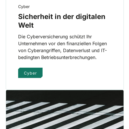
Cyber
Sicherheit in der digitalen
Welt
Die Cyberversicherung schützt Ihr
Unternehmen vor den finanziellen Folgen
von Cyberangriffen, Datenverlust und IT-
bedingten Betriebsunterbrechungen.
Cyber