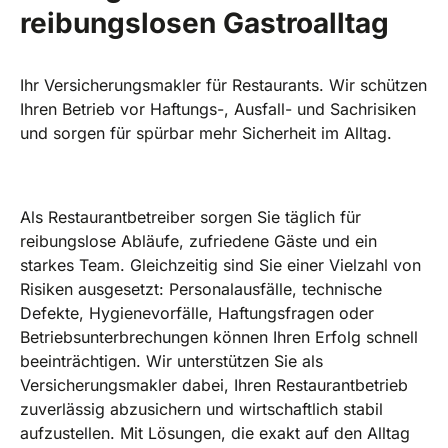
reibungslosen Gastroalltag
Ihr Versicherungsmakler für Restaurants. Wir schützen
Ihren Betrieb vor Haftungs-, Ausfall- und Sachrisiken
und sorgen für spürbar mehr Sicherheit im Alltag.
Als Restaurantbetreiber sorgen Sie täglich für
reibungslose Abläufe, zufriedene Gäste und ein
starkes Team. Gleichzeitig sind Sie einer Vielzahl von
Risiken ausgesetzt: Personalausfälle, technische
Defekte, Hygienevorfälle, Haftungsfragen oder
Betriebsunterbrechungen können Ihren Erfolg schnell
beeinträchtigen. Wir unterstützen Sie als
Versicherungsmakler dabei, Ihren Restaurantbetrieb
zuverlässig abzusichern und wirtschaftlich stabil
aufzustellen. Mit Lösungen, die exakt auf den Alltag