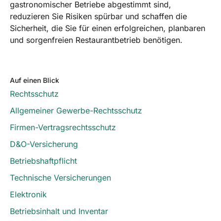
gastronomischer Betriebe abgestimmt sind,
reduzieren Sie Risiken spürbar und schaffen die
Sicherheit, die Sie für einen erfolgreichen, planbaren
und sorgenfreien Restaurantbetrieb benötigen.
Auf einen Blick
Rechtsschutz
Allgemeiner Gewerbe-Rechtsschutz
Firmen-Vertragsrechtsschutz
D&O-Versicherung
Betriebshaftpflicht
Technische Versicherungen
Elektronik
Betriebsinhalt und Inventar