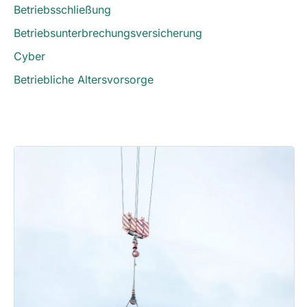
Betriebsschließung
Betriebsunterbrechungsversicherung
Cyber
Betriebliche Altersvorsorge