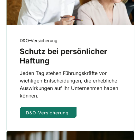
D&O-Versicherung
Schutz bei persönlicher
Haftung
Jeden Tag stehen Führungskräfte vor
wichtigen Entscheidungen, die erhebliche
Auswirkungen auf ihr Unternehmen haben
können.
D&O-Versicherung