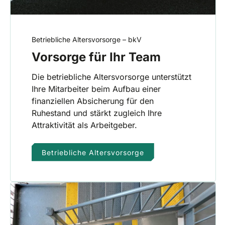
Betriebliche Altersvorsorge – bkV
Vorsorge für Ihr Team
Die betriebliche Altersvorsorge unterstützt
Ihre Mitarbeiter beim Aufbau einer
finanziellen Absicherung für den
Ruhestand und stärkt zugleich Ihre
Attraktivität als Arbeitgeber.
Betriebliche Altersvorsorge