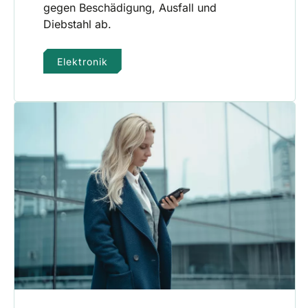
gegen Beschädigung, Ausfall und
Diebstahl ab.
Elektronik