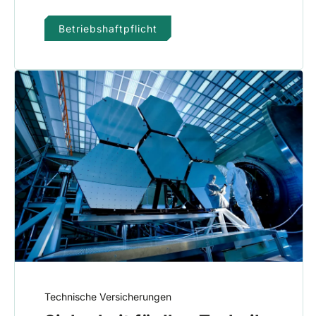
Betriebshaftpflicht
Technische Versicherungen