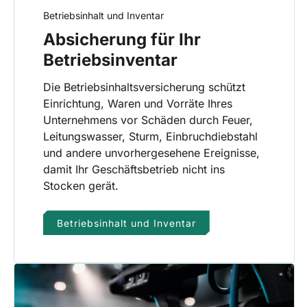
Betriebsinhalt und Inventar
Absicherung für Ihr
Betriebsinventar
Die Betriebsinhaltsversicherung schützt
Einrichtung, Waren und Vorräte Ihres
Unternehmens vor Schäden durch Feuer,
Leitungswasser, Sturm, Einbruchdiebstahl
und andere unvorhergesehene Ereignisse,
damit Ihr Geschäftsbetrieb nicht ins
Stocken gerät.
Betriebsinhalt und Inventar