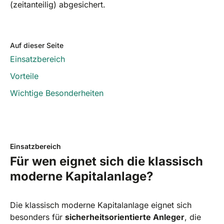
(zeitanteilig) abgesichert.
Auf dieser Seite
Einsatzbereich
Vorteile
Wichtige Besonderheiten
Einsatzbereich
Für wen eignet sich die klassisch
moderne Kapitalanlage?
Die klassisch moderne Kapitalanlage eignet sich
besonders für
sicherheitsorientierte Anleger
, die