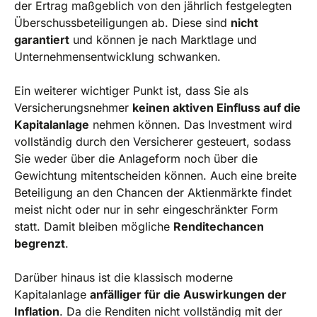
der Ertrag maßgeblich von den jährlich festgelegten
Überschussbeteiligungen ab. Diese sind
nicht
garantiert
und können je nach Marktlage und
Unternehmensentwicklung schwanken.
Ein weiterer wichtiger Punkt ist, dass Sie als
Versicherungsnehmer
keinen aktiven Einfluss auf die
Kapitalanlage
nehmen können. Das Investment wird
vollständig durch den Versicherer gesteuert, sodass
Sie weder über die Anlageform noch über die
Gewichtung mitentscheiden können. Auch eine breite
Beteiligung an den Chancen der Aktienmärkte findet
meist nicht oder nur in sehr eingeschränkter Form
statt. Damit bleiben mögliche
Renditechancen
begrenzt
.
Darüber hinaus ist die klassisch moderne
Kapitalanlage
anfälliger für die Auswirkungen der
Inflation
. Da die Renditen nicht vollständig mit der