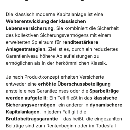
Die klassisch moderne Kapitalanlage ist eine
Weiterentwicklung der klassischen
Lebensversicherung
. Sie kombiniert die Sicherheit
des kollektiven Sicherungsvermögens mit einem
erweiterten Spielraum für
renditestärkere
Anlagestrategien
. Ziel ist es, durch ein reduziertes
Garantieniveau höhere Ablaufleistungen zu
ermöglichen als in der herkömmlichen Klassik.
Je nach Produktkonzept erhalten Versicherte
entweder eine
erhöhte Überschussbeteiligung
anstelle eines Garantiezinses oder die
Sparbeiträge
werden aufgeteilt
: Ein Teil fließt in das
klassische
Sicherungsvermögen
, ein anderer in
dynamischere
Kapitalanlagen
. In jedem Fall gilt die
Bruttobeitragsgarantie
– das heißt, die eingezahlten
Beiträge sind zum Rentenbeginn oder im Todesfall