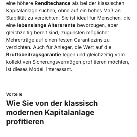
eine höhere
Renditechance
als bei der klassischen
Kapitalanlage suchen, ohne auf ein hohes Maß an
Stabilität zu verzichten. Sie ist ideal für Menschen, die
eine
lebenslange Altersrente
bevorzugen, aber
gleichzeitig bereit sind, zugunsten möglicher
Mehrerträge auf einen festen Garantiezins zu
verzichten. Auch für Anleger, die Wert auf die
Bruttobeitragsgarantie
legen und gleichzeitig vom
kollektiven Sicherungsvermögen profitieren möchten,
ist dieses Modell interessant.
Vorteile
Wie Sie von der klassisch
modernen Kapitalanlage
profitieren