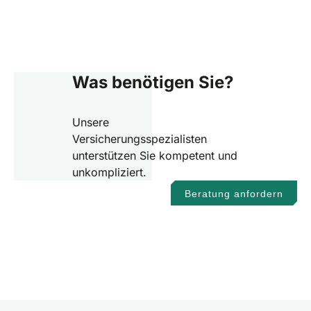
Was benötigen Sie?
Unsere
Versicherungsspezialisten
unterstützen Sie kompetent und
unkompliziert.
Beratung anfordern