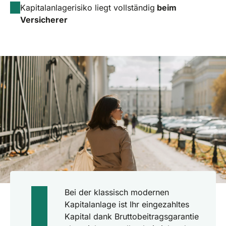
Kapitalanlagerisiko liegt vollständig
beim
Versicherer
Bei der klassisch modernen
Kapitalanlage ist Ihr eingezahltes
Kapital dank Bruttobeitragsgarantie