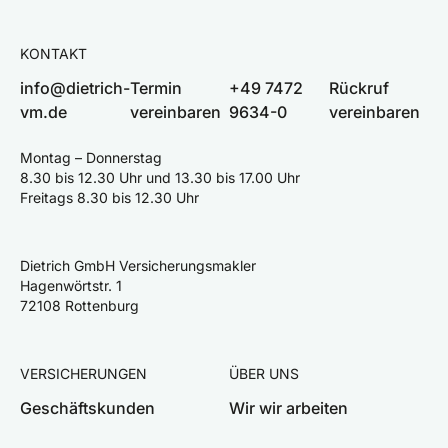
KONTAKT
info@dietrich-
Termin
+49 7472
Rückruf
vm.de
vereinbaren
9634-0
vereinbaren
Montag – Donnerstag
8.30 bis 12.30 Uhr und 13.30 bis 17.00 Uhr
Freitags 8.30 bis 12.30 Uhr
Dietrich GmbH Versicherungsmakler
Hagenwörtstr. 1
72108 Rottenburg
VERSICHERUNGEN
ÜBER UNS
Geschäftskunden
Wir wir arbeiten
Privatkunden
Team