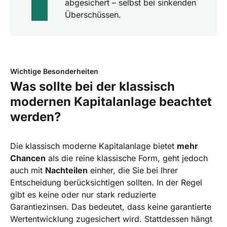
abgesichert – selbst bei sinkenden
Überschüssen.
Wichtige Besonderheiten
Was sollte bei der klassisch
modernen Kapitalanlage beachtet
werden?
Die klassisch moderne Kapitalanlage bietet
mehr
Chancen
als die reine klassische Form, geht jedoch
auch mit
Nachteilen
einher, die Sie bei Ihrer
Entscheidung berücksichtigen sollten. In der Regel
gibt es keine oder nur stark reduzierte
Garantiezinsen. Das bedeutet, dass keine garantierte
Wertentwicklung zugesichert wird. Stattdessen hängt