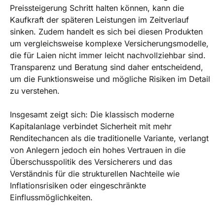
Preissteigerung Schritt halten können, kann die
Kaufkraft der späteren Leistungen im Zeitverlauf
sinken. Zudem handelt es sich bei diesen Produkten
um vergleichsweise komplexe Versicherungsmodelle,
die für Laien nicht immer leicht nachvollziehbar sind.
Transparenz und Beratung sind daher entscheidend,
um die Funktionsweise und mögliche Risiken im Detail
zu verstehen.
Insgesamt zeigt sich: Die klassisch moderne
Kapitalanlage verbindet Sicherheit mit mehr
Renditechancen als die traditionelle Variante, verlangt
von Anlegern jedoch ein hohes Vertrauen in die
Überschusspolitik des Versicherers und das
Verständnis für die strukturellen Nachteile wie
Inflationsrisiken oder eingeschränkte
Einflussmöglichkeiten.