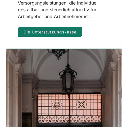
Versorgungsleistungen, die individuell
gestaltbar und steuerlich attraktiv für
Arbeitgeber und Arbeitnehmer ist.
Die Unterstützungskasse