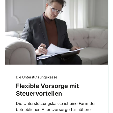
Die Unterstützungskasse
Flexible Vorsorge mit
Steuervorteilen
Die Unterstützungskasse ist eine Form der
betrieblichen Altersvorsorge für höhere