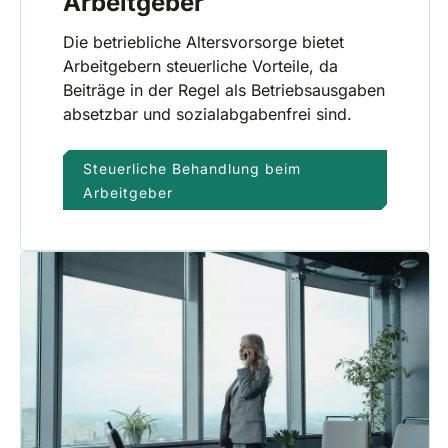
Arbeitgeber
Die betriebliche Altersvorsorge bietet
Arbeitgebern steuerliche Vorteile, da
Beiträge in der Regel als Betriebsausgaben
absetzbar und sozialabgabenfrei sind.
Steuerliche Behandlung beim
Arbeitgeber