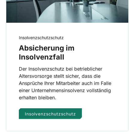
Insolvenzschutzschutz
Absicherung im
Insolvenzfall
Der Insolvenzschutz bei betrieblicher
Altersvorsorge stellt sicher, dass die
Ansprüche Ihrer Mitarbeiter auch im Falle
einer Unternehmensinsolvenz vollständig
erhalten bleiben.
Insolvenzschutzschutz