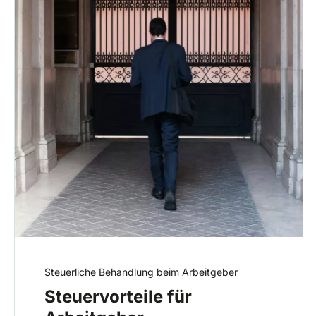
Steuerliche Behandlung beim Arbeitgeber
Steuervorteile für