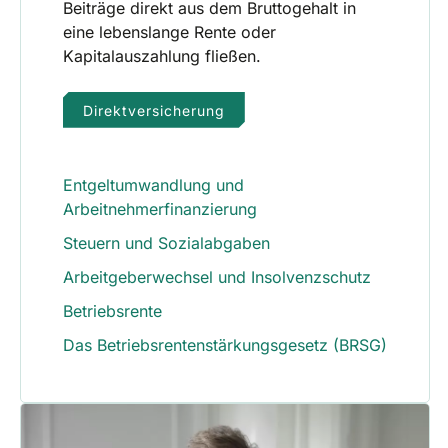
Beiträge direkt aus dem Bruttogehalt in
eine lebenslange Rente oder
Kapitalauszahlung fließen.
Direktversicherung
Entgeltumwandlung und
Arbeitnehmerfinanzierung
Steuern und Sozialabgaben
Arbeitgeberwechsel und Insolvenzschutz
Betriebsrente
Das Betriebsrentenstärkungsgesetz (BRSG)