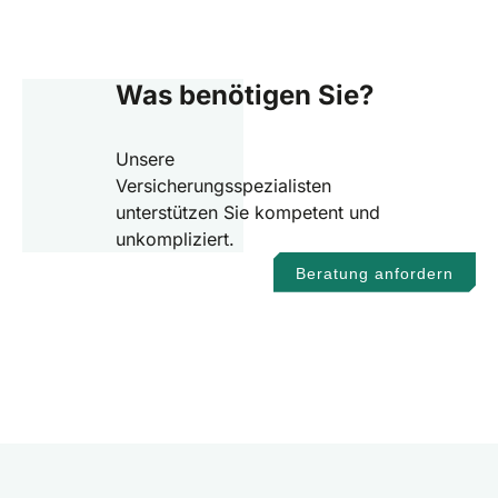
Was benötigen Sie?
Unsere
Versicherungsspezialisten
unterstützen Sie kompetent und
unkompliziert.
Beratung anfordern