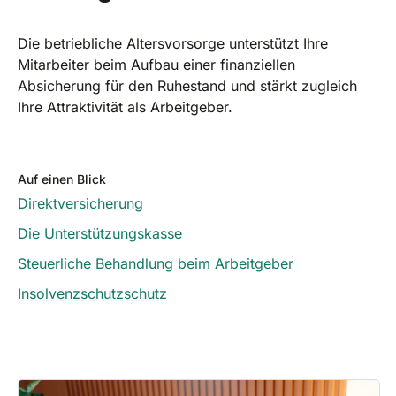
Die betriebliche Altersvorsorge unterstützt Ihre
Mitarbeiter beim Aufbau einer finanziellen
Absicherung für den Ruhestand und stärkt zugleich
Ihre Attraktivität als Arbeitgeber.
Auf einen Blick
Direktversicherung
Die Unterstützungskasse
Steuerliche Behandlung beim Arbeitgeber
Insolvenzschutzschutz