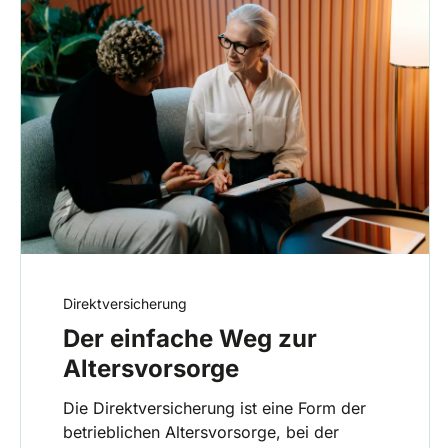
Direktversicherung
Der einfache Weg zur
Altersvorsorge
Die Direktversicherung ist eine Form der
betrieblichen Altersvorsorge, bei der