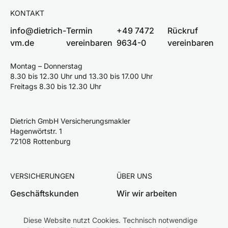
KONTAKT
info@dietrich-
Termin
+49 7472
Rückruf
vm.de
vereinbaren
9634-0
vereinbaren
Montag – Donnerstag
8.30 bis 12.30 Uhr und 13.30 bis 17.00 Uhr
Freitags 8.30 bis 12.30 Uhr
Dietrich GmbH Versicherungsmakler
Hagenwörtstr. 1
72108 Rottenburg
VERSICHERUNGEN
ÜBER UNS
Geschäftskunden
Wir wir arbeiten
Privatkunden
Team
Diese Website nutzt Cookies. Technisch notwendige