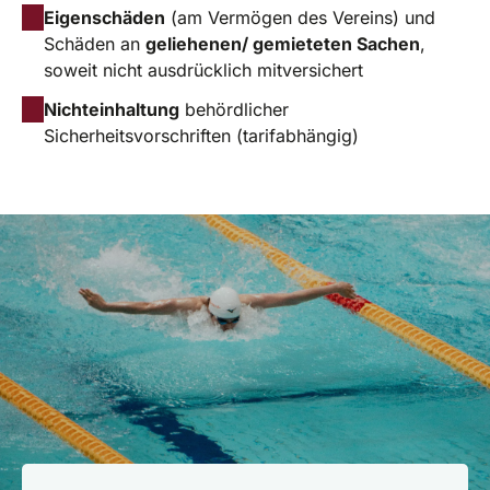
Eigenschäden
(am Vermögen des Vereins) und
Schäden an
geliehenen/ gemieteten Sachen
,
soweit nicht ausdrücklich mitversichert
Nichteinhaltung
behördlicher
Sicherheitsvorschriften (tarifabhängig)