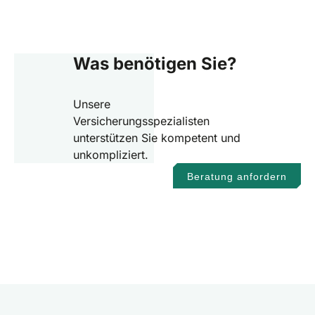
Was benötigen Sie?
Unsere
Versicherungsspezialisten
unterstützen Sie kompetent und
unkompliziert.
Beratung anfordern