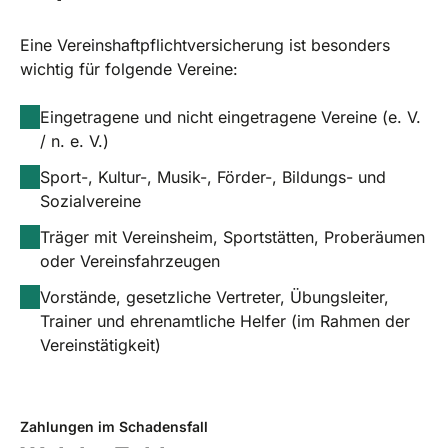
Eine Vereinshaftpflichtversicherung ist besonders
wichtig für folgende Vereine:
Eingetragene und nicht eingetragene Vereine (e. V.
/ n. e. V.)
Sport-, Kultur-, Musik-, Förder-, Bildungs- und
Sozialvereine
Träger mit Vereinsheim, Sportstätten, Proberäumen
oder Vereinsfahrzeugen
Vorstände, gesetzliche Vertreter, Übungsleiter,
Trainer und ehrenamtliche Helfer (im Rahmen der
Vereinstätigkeit)
Zahlungen im Schadensfall