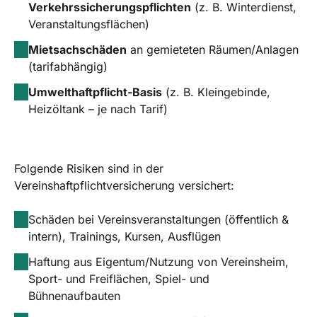
Verkehrssicherungspflichten
(z. B. Winterdienst,
Veranstaltungsflächen)
Mietsachschäden
an gemieteten Räumen/Anlagen
(tarifabhängig)
Umwelthaftpflicht-Basis
(z. B. Kleingebinde,
Heizöltank – je nach Tarif)
Folgende Risiken sind in der
Vereinshaftpflichtversicherung versichert:
Schäden bei Vereinsveranstaltungen (öffentlich &
intern), Trainings, Kursen, Ausflügen
Haftung aus Eigentum/Nutzung von Vereinsheim,
Sport- und Freiflächen, Spiel- und
Bühnenaufbauten