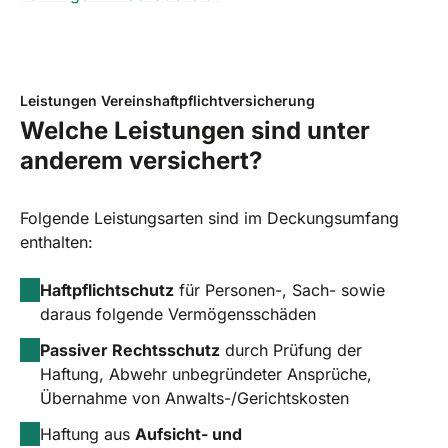
Leistungen Vereinshaftpflichtversicherung
Welche Leistungen sind unter
anderem versichert?
Folgende Leistungsarten sind im Deckungsumfang
enthalten:
Haftpflichtschutz
für Personen-, Sach- sowie
daraus folgende Vermögensschäden
Passiver Rechtsschutz
durch Prüfung der
Haftung, Abwehr unbegründeter Ansprüche,
Übernahme von Anwalts-/Gerichtskosten
Haftung aus
Aufsicht- und