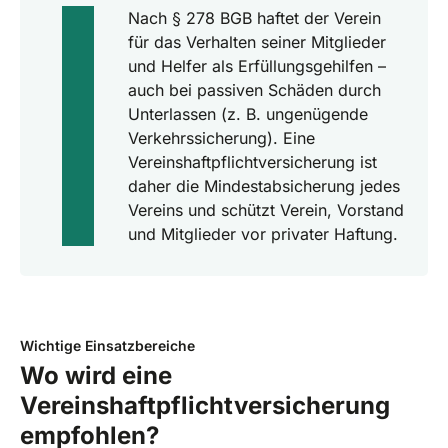
Nach § 278 BGB haftet der Verein
für das Verhalten seiner Mitglieder
und Helfer als Erfüllungsgehilfen –
auch bei passiven Schäden durch
Unterlassen (z. B. ungenügende
Verkehrssicherung). Eine
Vereinshaftpflichtversicherung ist
daher die Mindestabsicherung jedes
Vereins und schützt Verein, Vorstand
und Mitglieder vor privater Haftung.
Wichtige Einsatzbereiche
Wo wird eine
Vereinshaftpflichtversicherung
empfohlen?