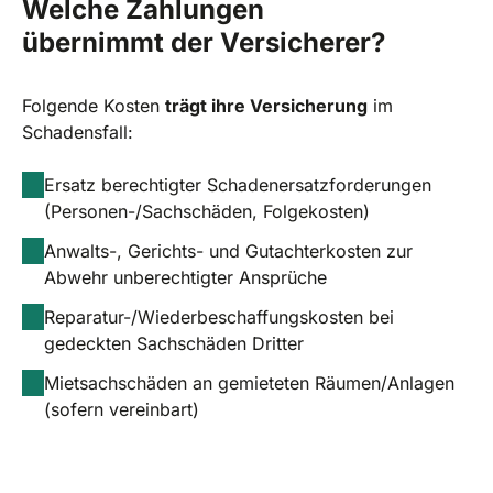
Welche Zahlungen
übernimmt der Versicherer?
Folgende Kosten
trägt ihre Versicherung
im
Schadensfall:
Ersatz berechtigter Schadenersatzforderungen
(Personen-/Sachschäden, Folgekosten)
Anwalts-, Gerichts- und Gutachterkosten zur
Abwehr unberechtigter Ansprüche
Reparatur-/Wiederbeschaffungskosten bei
gedeckten Sachschäden Dritter
Mietsachschäden an gemieteten Räumen/Anlagen
(sofern vereinbart)