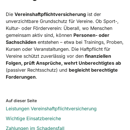
Die
Vereinshaftpflichtversicherung
ist der
unverzichtbare Grundschutz für Vereine. Ob Sport-,
Kultur- oder Förderverein: Überall, wo Menschen
gemeinsam aktiv sind, können
Personen- oder
Sachschäden
entstehen – etwa bei Trainings, Proben,
Kursen oder Veranstaltungen. Die Haftpflicht für
Vereine schützt zuverlässig vor den
finanziellen
Folgen, prüft Ansprüche, wehrt Unberechtigtes ab
(passiver Rechtsschutz) und
begleicht berechtigte
Forderungen
.
Auf dieser Seite
Leistungen Vereinshaftpflichtversicherung
Wichtige Einsatzbereiche
Zahlungen im Schadensfall