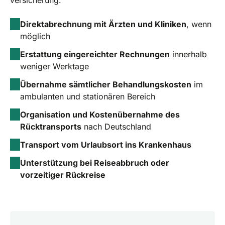
Direktabrechnung mit Ärzten und Kliniken
, wenn
möglich
Erstattung eingereichter Rechnungen
innerhalb
weniger Werktage
Übernahme sämtlicher Behandlungskosten
im
ambulanten und stationären Bereich
Organisation und Kostenübernahme des
Rücktransports
nach Deutschland
Transport vom Urlaubsort ins Krankenhaus
Unterstützung bei Reiseabbruch oder
vorzeitiger Rückreise