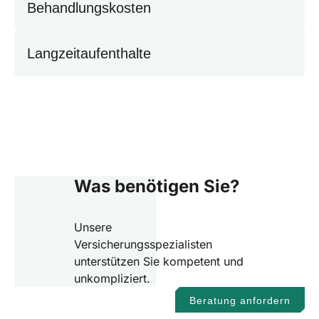
Behandlungskosten
Langzeitaufenthalte
Was benötigen Sie?
Unsere
Versicherungsspezialisten
unterstützen Sie kompetent und
unkompliziert.
Beratung anfordern