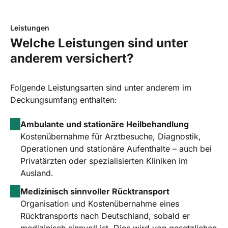
Leistungen
Welche Leistungen sind unter
anderem versichert?
Folgende Leistungsarten sind unter anderem im
Deckungsumfang enthalten:
Ambulante und stationäre Heilbehandlung
Kostenübernahme für Arztbesuche, Diagnostik,
Operationen und stationäre Aufenthalte – auch bei
Privatärzten oder spezialisierten Kliniken im
Ausland.
Medizinisch sinnvoller Rücktransport
Organisation und Kostenübernahme eines
Rücktransports nach Deutschland, sobald er
medizinisch sinnvoll ist. Dies wird von gesetzlichen