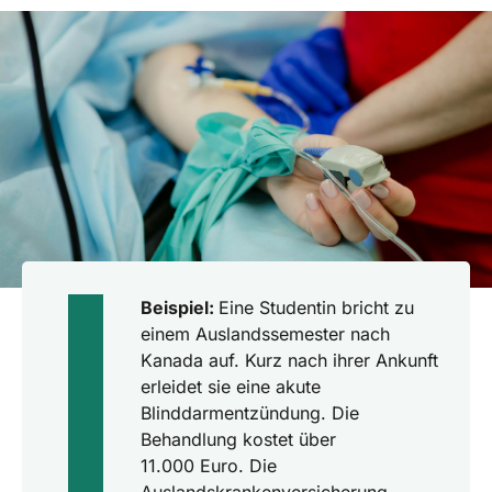
Beispiel:
Eine Studentin bricht zu
einem Auslandssemester nach
Kanada auf. Kurz nach ihrer Ankunft
erleidet sie eine akute
Blinddarmentzündung. Die
Behandlung kostet über
11.000 Euro. Die
Auslandskrankenversicherung