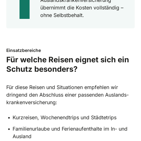
übernimmt die Kosten vollständig –
ohne Selbstbehalt.
Einsatzbereiche
Für welche Reisen eignet sich ein
Schutz besonders?
Für diese Reisen und Situationen empfehlen wir
dringend den Abschluss einer passenden Auslands­
kranken­versicherung:
Kurzreisen, Wochenendtrips und Städtetrips
Familienurlaube und Ferienaufenthalte im In- und
Ausland