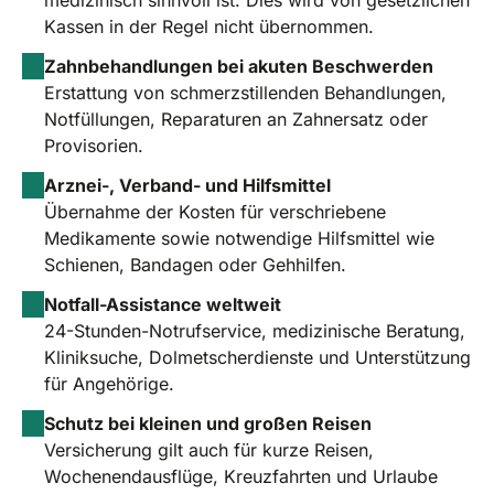
Kassen in der Regel nicht übernommen.
Zahnbehandlungen bei akuten Beschwerden
Erstattung von schmerzstillenden Behandlungen,
Notfüllungen, Reparaturen an Zahnersatz oder
Provisorien.
Arznei-, Verband- und Hilfsmittel
Übernahme der Kosten für verschriebene
Medikamente sowie notwendige Hilfsmittel wie
Schienen, Bandagen oder Gehhilfen.
Notfall-Assistance weltweit
24-Stunden-Notrufservice, medizinische Beratung,
Kliniksuche, Dolmetscherdienste und Unterstützung
für Angehörige.
Schutz bei kleinen und großen Reisen
Versicherung gilt auch für kurze Reisen,
Wochenendausflüge, Kreuzfahrten und Urlaube