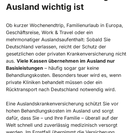
Ausland wichtig ist
Ob kurzer Wochenendtrip, Familienurlaub in Europa,
Geschäftsreise, Work & Travel oder ein
mehrmonatiger Auslandsaufenthalt: Sobald Sie
Deutschland verlassen, reicht der Schutz der
gesetzlichen oder privaten Krankenversicherung nicht
aus.
Viele Kassen übernehmen im Ausland nur
Basisleistungen
– häufig sogar gar keine
Behandlungskosten. Besonders teuer wird es, wenn
private Kliniken behandelt müssen oder ein
Rücktransport nach Deutschland notwendig wird.
Eine Auslandskrankenversicherung schützt Sie vor
hohen Behandlungskosten im Ausland und sorgt
dafür, dass Sie – und Ihre Familie – überall auf der
Welt schnell und zuverlässig medizinisch versorgt
werden. Im Ernstfall übernimmt die Versicherung