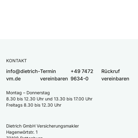
KONTAKT
info@dietrich-
Termin
+49 7472
Rückruf
vm.de
vereinbaren
9634-0
vereinbaren
Montag – Donnerstag
8.30 bis 12.30 Uhr und 13.30 bis 17.00 Uhr
Freitags 8.30 bis 12.30 Uhr
Dietrich GmbH Versicherungsmakler
Hagenwörtstr. 1