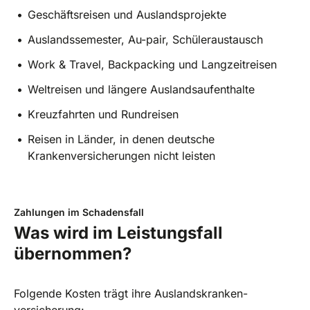
Geschäftsreisen und Auslandsprojekte
Auslandssemester, Au-pair, Schüleraustausch
Work & Travel, Backpacking und Langzeitreisen
Weltreisen und längere Auslandsaufenthalte
Kreuzfahrten und Rundreisen
Reisen in Länder, in denen deutsche
Krankenversicherungen nicht leisten
Zahlungen im Schadensfall
Was wird im Leistungsfall
übernommen?
Folgende Kosten trägt ihre Auslands­kranken­
versicherung: