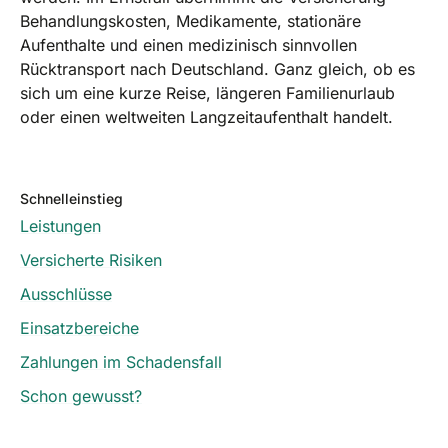
Behandlungskosten, Medikamente, stationäre
Aufenthalte und einen medizinisch sinnvollen
Rücktransport nach Deutschland. Ganz gleich, ob es
sich um eine kurze Reise, längeren Familienurlaub
oder einen weltweiten Langzeitaufenthalt handelt.
Schnelleinstieg
Leistungen
Versicherte Risiken
Ausschlüsse
Einsatzbereiche
Zahlungen im Schadensfall
Schon gewusst?