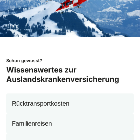
Schon gewusst?
Wissenswertes zur
Auslandskrankenversicherung
Rücktransportkosten
Familienreisen