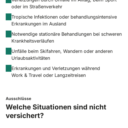
oder im Straßenverkehr
Tropische Infektionen oder behandlungsintensive
Erkrankungen im Ausland
Notwendige stationäre Behandlungen bei schweren
Krankheitsverläufen
Unfälle beim Skifahren, Wandern oder anderen
Urlaubsaktivitäten
Erkrankungen und Verletzungen während
Work & Travel oder Langzeitreisen
Ausschlüsse
Welche Situationen sind nicht
versichert?