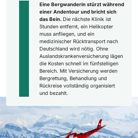
Eine Bergwanderin stürzt während
einer Andentour und bricht sich
das Bein.
Die nächste Klinik ist
Stunden entfernt, ein Helikopter
muss anfliegen, und ein
medizinischer Rücktransport nach
Deutschland wird nötig. Ohne
Auslandskrankenversicherung lägen
die Kosten schnell im fünfstelligen
Bereich. Mit Versicherung werden
Bergrettung, Behandlung und
Rückreise vollständig organisiert
und bezahlt.