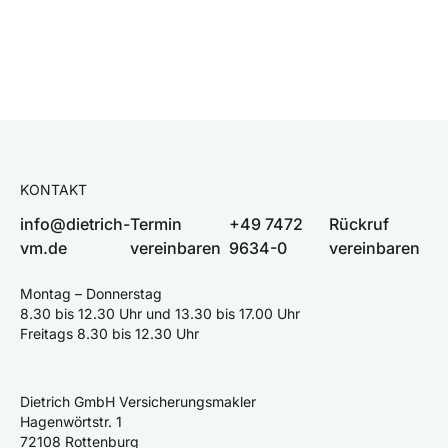
KONTAKT
info@dietrich-
Termin
+49 7472
Rückruf
vm.de
vereinbaren
9634-0
vereinbaren
Montag – Donnerstag
8.30 bis 12.30 Uhr und 13.30 bis 17.00 Uhr
Freitags 8.30 bis 12.30 Uhr
Dietrich GmbH Versicherungsmakler
Hagenwörtstr. 1
72108 Rottenburg