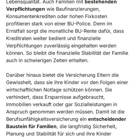
Lebensqualität. Auch Familien mit
bestehenden
Verpflichtungen
wie Baufinanzierungen,
Konsumentenkrediten oder hohen Fixkosten
profitieren stark von einer BU-Police. Denn im
Ernstfall sorgt die monatliche BU-Rente dafür, dass
Kreditraten weiter bedient und finanzielle
Verpflichtungen zuverlässig eingehalten werden
können. So bleibt die finanzielle Stabilität der Familie
auch in schwierigen Zeiten erhalten.
Darüber hinaus bietet die Versicherung Eltern die
Gewissheit, dass sie ihre Kinder vor den Folgen einer
wirtschaftlichen Notlage schützen können. Sie
verhindert, dass Ersparnisse aufgebraucht,
Immobilien verkauft oder gar Sozialleistungen in
Anspruch genommen werden müssen. Damit ist die
Berufsunfähigkeitsversicherung ein
entscheidender
Baustein für Familien
, die langfristig Sicherheit,
Planung und Stabilität für sich und ihre Kinder