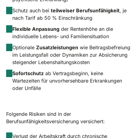
Schutz auch bei
teilweiser Berufsunfähigkeit
, je
nach Tarif ab 50 % Einschränkung
Flexible Anpassung
der Rentenhöhe an die
individuelle Lebens- und Familiensituation
Optionale
Zusatzleistungen
wie Beitragsbefreiung
im Leistungsfall oder Dynamiken zur Absicherung
steigender Lebenshaltungskosten
Sofortschutz
ab Vertragsbeginn, keine
Wartezeiten für unvorhersehbare Erkrankungen
oder Unfälle
Folgende Risiken sind in der
Berufsunfähigkeitsversicherung versichert:
Verlust der Arbeitskraft durch chronische