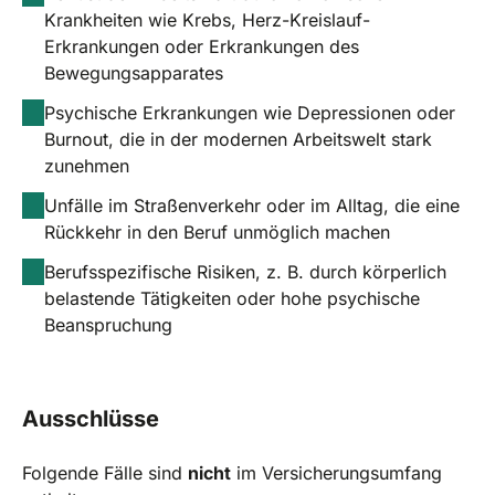
Krankheiten wie Krebs, Herz-Kreislauf-
Erkrankungen oder Erkrankungen des
Bewegungsapparates
Psychische Erkrankungen wie Depressionen oder
Burnout, die in der modernen Arbeitswelt stark
zunehmen
Unfälle im Straßenverkehr oder im Alltag, die eine
Rückkehr in den Beruf unmöglich machen
Berufsspezifische Risiken, z. B. durch körperlich
belastende Tätigkeiten oder hohe psychische
Beanspruchung
Ausschlüsse
Folgende Fälle sind
nicht
im Versicherungsumfang