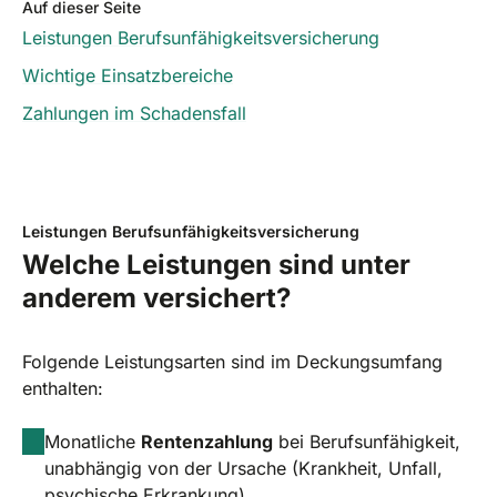
Auf dieser Seite
Leistungen Berufsunfähigkeitsversicherung
Wichtige Einsatzbereiche
Zahlungen im Schadensfall
Leistungen Berufsunfähigkeitsversicherung
Welche Leistungen sind unter
anderem versichert?
Folgende Leistungsarten sind im Deckungsumfang
enthalten:
Monatliche
Rentenzahlung
bei Berufsunfähigkeit,
unabhängig von der Ursache (Krankheit, Unfall,
psychische Erkrankung)