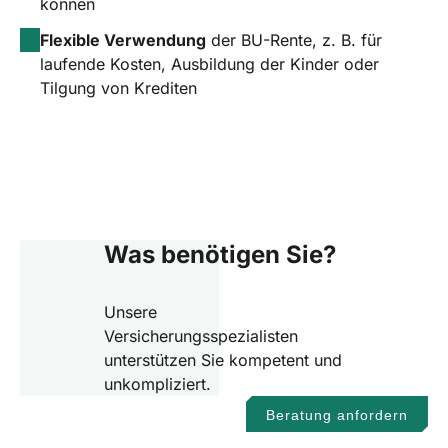
können
Flexible Verwendung
der BU-Rente, z. B. für
laufende Kosten, Ausbildung der Kinder oder
Tilgung von Krediten
Was benötigen Sie?
Unsere
Versicherungsspezialisten
unterstützen Sie kompetent und
unkompliziert.
Beratung anfordern