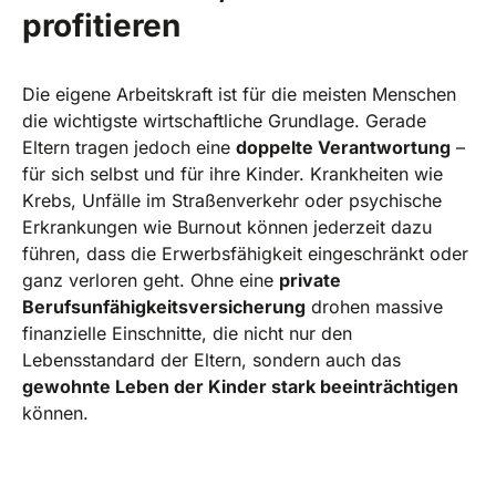
profitieren
Die eigene Arbeitskraft ist für die meisten Menschen
die wichtigste wirtschaftliche Grundlage. Gerade
Eltern tragen jedoch eine
doppelte Verantwortung
–
für sich selbst und für ihre Kinder. Krankheiten wie
Krebs, Unfälle im Straßenverkehr oder psychische
Erkrankungen wie Burnout können jederzeit dazu
führen, dass die Erwerbsfähigkeit eingeschränkt oder
ganz verloren geht. Ohne eine
private
Berufsunfähigkeitsversicherung
drohen massive
finanzielle Einschnitte, die nicht nur den
Lebensstandard der Eltern, sondern auch das
gewohnte Leben der Kinder stark beeinträchtigen
können.