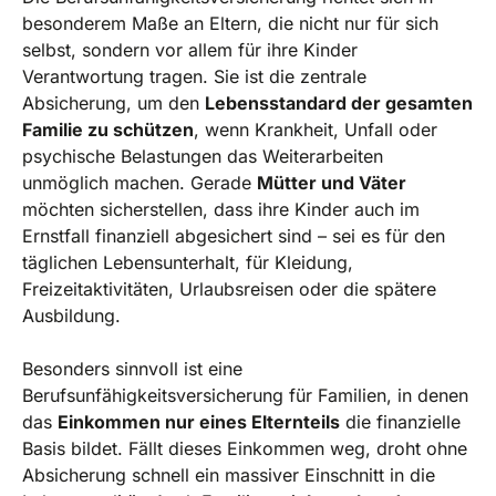
besonderem Maße an Eltern, die nicht nur für sich
selbst, sondern vor allem für ihre Kinder
Verantwortung tragen. Sie ist die zentrale
Absicherung, um den
Lebensstandard der gesamten
Familie zu schützen
, wenn Krankheit, Unfall oder
psychische Belastungen das Weiterarbeiten
unmöglich machen. Gerade
Mütter und Väter
möchten sicherstellen, dass ihre Kinder auch im
Ernstfall finanziell abgesichert sind – sei es für den
täglichen Lebensunterhalt, für Kleidung,
Freizeitaktivitäten, Urlaubsreisen oder die spätere
Ausbildung.
Besonders sinnvoll ist eine
Berufsunfähigkeitsversicherung für Familien, in denen
das
Einkommen nur eines Elternteils
die finanzielle
Basis bildet. Fällt dieses Einkommen weg, droht ohne
Absicherung schnell ein massiver Einschnitt in die