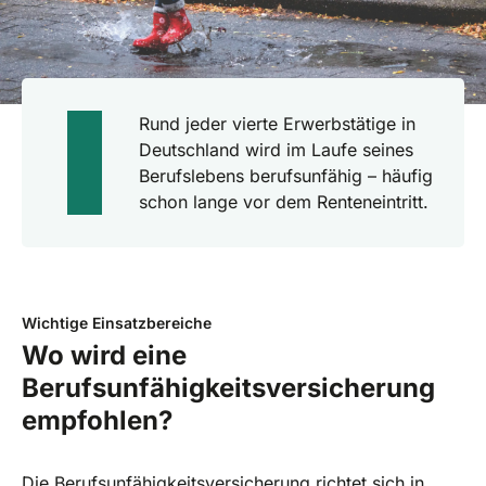
Rund jeder vierte Erwerbstätige in
Deutschland wird im Laufe seines
Berufslebens berufsunfähig – häufig
schon lange vor dem Renteneintritt.
Wichtige Einsatzbereiche
Wo wird eine
Berufsunfähigkeitsversicherung
empfohlen?
Die Berufsunfähigkeitsversicherung richtet sich in