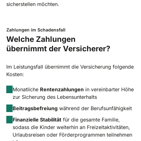
sicherstellen möchten.
Zahlungen im Schadensfall
Welche Zahlungen
übernimmt der Versicherer?
Im Leistungsfall übernimmt die Versicherung folgende
Kosten:
Monatliche
Rentenzahlungen
in vereinbarter Höhe
zur Sicherung des Lebensunterhalts
Beitragsbefreiung
während der Berufsunfähigkeit
Finanzielle Stabilität
für die gesamte Familie,
sodass die Kinder weiterhin an Freizeitaktivitäten,
Urlaubsreisen oder Förderprogrammen teilnehmen