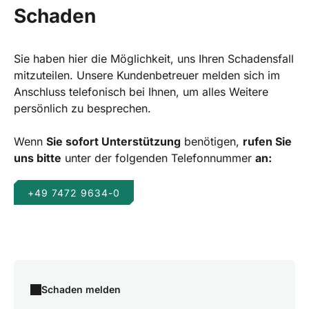
Schaden
Sie haben hier die Möglichkeit, uns Ihren Schadensfall
mitzuteilen. Unsere Kundenbetreuer melden sich im
Anschluss telefonisch bei Ihnen, um alles Weitere
persönlich zu besprechen.
Wenn
Sie sofort Unterstützung
benötigen,
rufen Sie
uns bitte
unter der folgenden Telefonnummer
an:
+49 7472 9634-0
Schaden melden