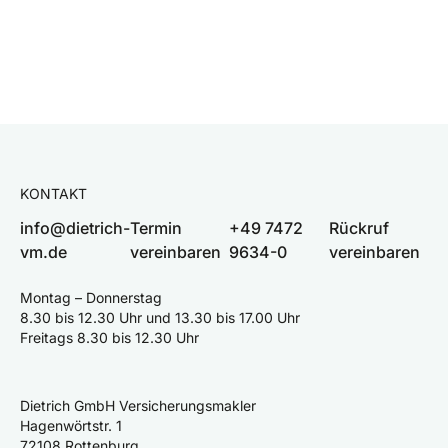
KONTAKT
info@dietrich-
Termin
+49 7472
Rückruf
vm.de
vereinbaren
9634-0
vereinbaren
Montag – Donnerstag
8.30 bis 12.30 Uhr und 13.30 bis 17.00 Uhr
Freitags 8.30 bis 12.30 Uhr
Dietrich GmbH Versicherungsmakler
Hagenwörtstr. 1
72108 Rottenburg