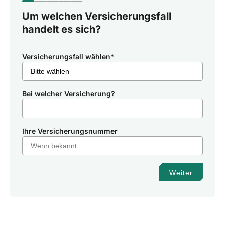
Um welchen Versicherungsfall
handelt es sich?
Versicherungsfall wählen
*
Bei welcher Versicherung?
Ihre Versicherungsnummer
Weiter