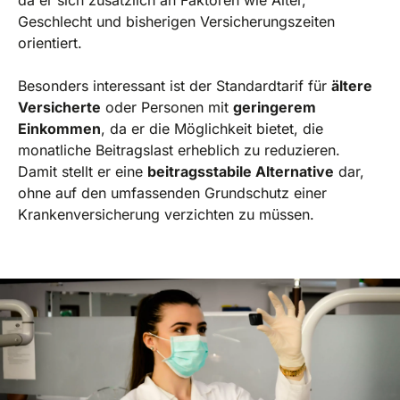
Geschlecht und bisherigen Versicherungszeiten
orientiert.
Besonders interessant ist der Standardtarif für
ältere
Versicherte
oder Personen mit
geringerem
Einkommen
, da er die Möglichkeit bietet, die
monatliche Beitragslast erheblich zu reduzieren.
Damit stellt er eine
beitragsstabile Alternative
dar,
ohne auf den umfassenden Grundschutz einer
Krankenversicherung verzichten zu müssen.