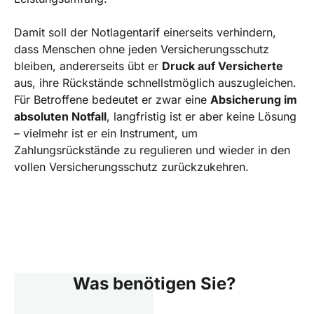
Damit soll der Notlagentarif einerseits verhindern,
dass Menschen ohne jeden Versicherungsschutz
bleiben, andererseits übt er
Druck auf Versicherte
aus, ihre Rückstände schnellstmöglich auszugleichen.
Für Betroffene bedeutet er zwar eine
Absicherung im
absoluten Notfall
, langfristig ist er aber keine Lösung
– vielmehr ist er ein Instrument, um
Zahlungsrückstände zu regulieren und wieder in den
vollen Versicherungsschutz zurückzukehren.
Was benötigen Sie?