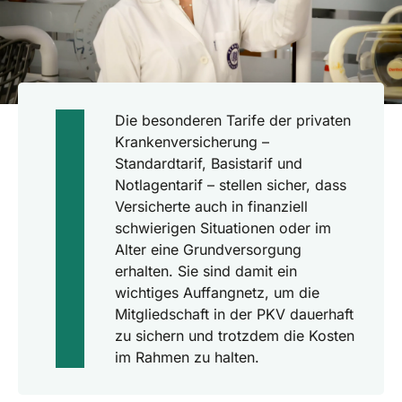
Die besonderen Tarife der privaten
Krankenversicherung –
Standardtarif, Basistarif und
Notlagentarif – stellen sicher, dass
Versicherte auch in finanziell
schwierigen Situationen oder im
Alter eine Grundversorgung
erhalten. Sie sind damit ein
wichtiges Auffangnetz, um die
Mitgliedschaft in der PKV dauerhaft
zu sichern und trotzdem die Kosten
im Rahmen zu halten.