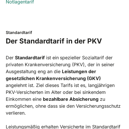
Notlagentarif
Standardtarif
Der Standardtarif in der PKV
Der
Standardtarif
ist ein
spezieller Sozialtarif der
privaten Krankenversicherung (PKV), der in seiner
Ausgestaltung eng an die
Leistungen der
gesetzlichen Krankenversicherung (GKV)
angelehnt ist. Ziel dieses Tarifs ist es, langjährigen
PKV-Versicherten im Alter oder bei sinkendem
Einkommen eine
bezahlbare Absicherung
zu
ermöglichen, ohne dass sie den Versicherungsschutz
verlieren.
Leistungsmäßig erhalten Versicherte im Standardtarif