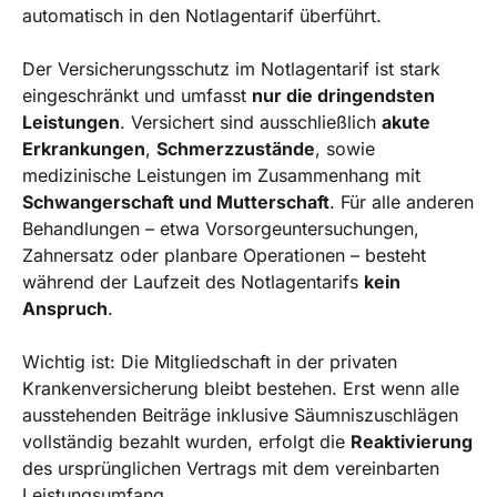
automatisch in den Notlagentarif überführt.
Der Versicherungsschutz im Notlagentarif ist stark
eingeschränkt und umfasst
nur die dringendsten
Leistungen
. Versichert sind ausschließlich
akute
Erkrankungen
,
Schmerzzustände
, sowie
medizinische Leistungen im Zusammenhang mit
Schwangerschaft und Mutterschaft
. Für alle anderen
Behandlungen – etwa Vorsorgeuntersuchungen,
Zahnersatz oder planbare Operationen – besteht
während der Laufzeit des Notlagentarifs
kein
Anspruch
.
Wichtig ist: Die Mitgliedschaft in der privaten
Krankenversicherung bleibt bestehen. Erst wenn alle
ausstehenden Beiträge inklusive Säumniszuschlägen
vollständig bezahlt wurden, erfolgt die
Reaktivierung
des ursprünglichen Vertrags mit dem vereinbarten
Leistungsumfang.