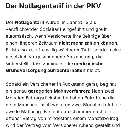
Der Notlagentarif in der PKV
Der
Notlagentarif
wurde im Jahr 2013 als
verpflichtender Sozialtarif eingeführt und greift
automatisch, wenn Versicherte ihre Beiträge über
einen längeren Zeitraum
nicht mehr zahlen können
.
Er ist also kein freiwillig wählbarer Tarif, sondern eine
gesetzlich vorgeschriebene Absicherung, die
sicherstellt, dass zumindest die
medizinische
Grundversorgung aufrechterhalten
bleibt.
Sobald ein Versicherter in Rückstand gerät, beginnt
ein genau
geregeltes Mahnverfahren
: Nach zwei
Monaten Beitragsrückstand erhalten Betroffene die
erste Mahnung, nach weiteren zwei Monaten folgt die
zweite Mahnung. Besteht danach immer noch ein
offener Betrag von mindestens einem Monatsbeitrag,
wird der Vertrag vom Versicherer ruhend gestellt und