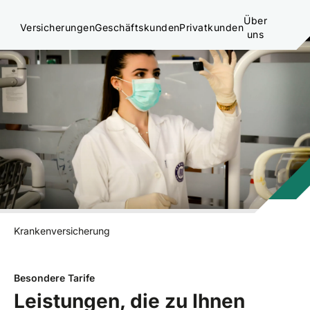
Über
Versicherungen
Geschäftskunden
Privatkunden
uns
Krankenversicherung
Besondere Tarife
Leistungen, die zu Ihnen