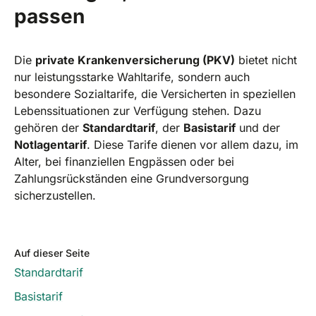
passen
Die
private Krankenversicherung (PKV)
bietet nicht
nur leistungsstarke Wahltarife, sondern auch
besondere Sozialtarife, die Versicherten in speziellen
Lebenssituationen zur Verfügung stehen. Dazu
gehören der
Standardtarif
, der
Basistarif
und der
Notlagentarif
. Diese Tarife dienen vor allem dazu, im
Alter, bei finanziellen Engpässen oder bei
Zahlungsrückständen eine Grundversorgung
sicherzustellen.
Auf dieser Seite
Standardtarif
Basistarif