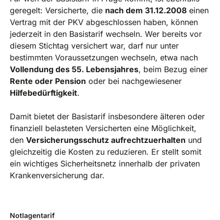
geregelt: Versicherte, die
nach dem 31.12.2008
einen
Vertrag mit der PKV abgeschlossen haben, können
jederzeit in den Basistarif wechseln. Wer bereits vor
diesem Stichtag versichert war, darf nur unter
bestimmten Voraussetzungen wechseln, etwa nach
Vollendung des 55. Lebensjahres
, beim Bezug einer
Rente oder Pension
oder bei nachgewiesener
Hilfebedürftigkeit
.
Damit bietet der Basistarif insbesondere älteren oder
finanziell belasteten Versicherten eine Möglichkeit,
den
Versicherungsschutz aufrechtzuerhalten
und
gleichzeitig die Kosten zu reduzieren. Er stellt somit
ein wichtiges Sicherheitsnetz innerhalb der privaten
Krankenversicherung dar.
Notlagentarif