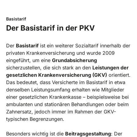
Basistarif
Der Basistarif in der PKV
Der
Basistarif
ist ein weiterer Sozialtarif innerhalb der
privaten Krankenversicherung und wurde 2009
eingeführt, um eine
Grundabsicherung
sicherzustellen, die sich stark an den
Leistungen der
gesetzlichen Krankenversicherung (GKV)
orientiert.
Das bedeutet, dass Versicherte im Basistarif in etwa
denselben Leistungsumfang erhalten wie Mitglieder
einer gesetzlichen Krankenkasse – beispielsweise bei
ambulanten und stationären Behandlungen oder beim
Zahnersatz, jedoch immer im Rahmen der GKV-
typischen Begrenzungen.
Besonders wichtig ist die
Beitragsgestaltung
: Der