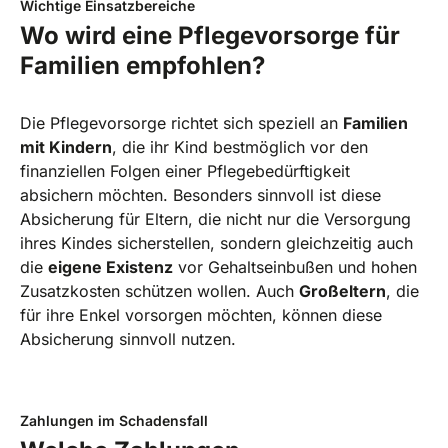
Wichtige Einsatzbereiche
Wo wird eine Pflegevorsorge für
Familien empfohlen?
Die Pflegevorsorge richtet sich speziell an
Familien
mit Kindern
, die ihr Kind bestmöglich vor den
finanziellen Folgen einer Pflegebedürftigkeit
absichern möchten. Besonders sinnvoll ist diese
Absicherung für Eltern, die nicht nur die Versorgung
ihres Kindes sicherstellen, sondern gleichzeitig auch
die
eigene Existenz
vor Gehaltseinbußen und hohen
Zusatzkosten schützen wollen. Auch
Großeltern
, die
für ihre Enkel vorsorgen möchten, können diese
Absicherung sinnvoll nutzen.
Zahlungen im Schadensfall