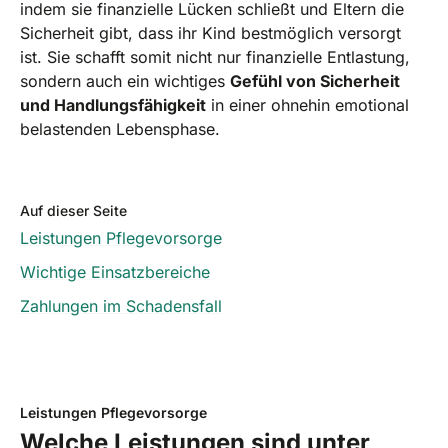
indem sie finanzielle Lücken schließt und Eltern die
Sicherheit gibt, dass ihr Kind bestmöglich versorgt
ist. Sie schafft somit nicht nur finanzielle Entlastung,
sondern auch ein wichtiges
Gefühl von Sicherheit
und Handlungsfähigkeit
in einer ohnehin emotional
belastenden Lebensphase.
Auf dieser Seite
Leistungen Pflegevorsorge
Wichtige Einsatzbereiche
Zahlungen im Schadensfall
Leistungen Pflegevorsorge
Welche Leistungen sind unter