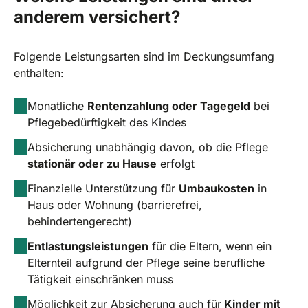
anderem versichert?
Folgende Leistungsarten sind im Deckungsumfang
enthalten:
Monatliche
Rentenzahlung oder Tagegeld
bei
Pflegebedürftigkeit des Kindes
Absicherung unabhängig davon, ob die Pflege
stationär oder zu Hause
erfolgt
Finanzielle Unterstützung für
Umbaukosten
in
Haus oder Wohnung (barrierefrei,
behindertengerecht)
Entlastungsleistungen
für die Eltern, wenn ein
Elternteil aufgrund der Pflege seine berufliche
Tätigkeit einschränken muss
Möglichkeit zur Absicherung auch für
Kinder mit