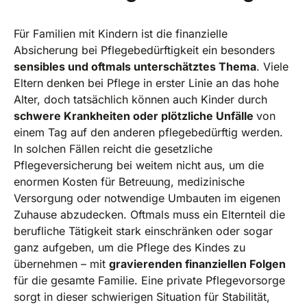
Für Familien mit Kindern ist die finanzielle
Absicherung bei Pflegebedürftigkeit ein besonders
sensibles und oftmals unterschätztes Thema
. Viele
Eltern denken bei Pflege in erster Linie an das hohe
Alter, doch tatsächlich können auch Kinder durch
schwere Krankheiten oder plötzliche Unfälle
von
einem Tag auf den anderen pflegebedürftig werden.
In solchen Fällen reicht die gesetzliche
Pflegeversicherung bei weitem nicht aus, um die
enormen Kosten für Betreuung, medizinische
Versorgung oder notwendige Umbauten im eigenen
Zuhause abzudecken. Oftmals muss ein Elternteil die
berufliche Tätigkeit stark einschränken oder sogar
ganz aufgeben, um die Pflege des Kindes zu
übernehmen – mit
gravierenden finanziellen Folgen
für die gesamte Familie. Eine private Pflegevorsorge
sorgt in dieser schwierigen Situation für Stabilität,