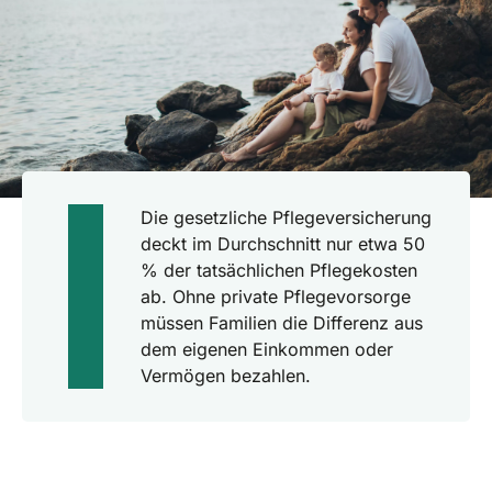
Die gesetzliche Pflegeversicherung
deckt im Durchschnitt nur etwa 50
% der tatsächlichen Pflegekosten
ab. Ohne private Pflegevorsorge
müssen Familien die Differenz aus
dem eigenen Einkommen oder
Vermögen bezahlen.