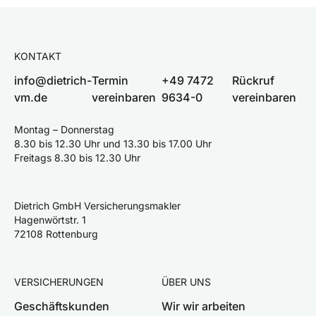
KONTAKT
info@dietrich-
Termin
+49 7472
Rückruf
vm.de
vereinbaren
9634-0
vereinbaren
Montag – Donnerstag
8.30 bis 12.30 Uhr und 13.30 bis 17.00 Uhr
Freitags 8.30 bis 12.30 Uhr
Dietrich GmbH Versicherungsmakler
Hagenwörtstr. 1
72108 Rottenburg
VERSICHERUNGEN
ÜBER UNS
Geschäftskunden
Wir wir arbeiten