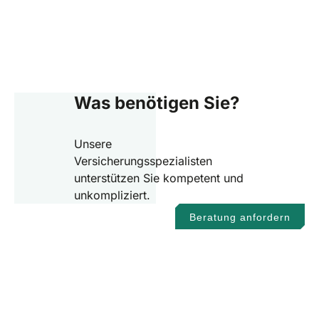
Was benötigen Sie?
Unsere
Versicherungsspezialisten
unterstützen Sie kompetent und
unkompliziert.
Beratung anfordern