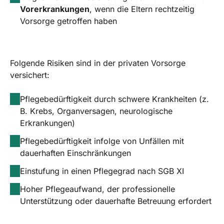
Vorerkrankungen
, wenn die Eltern rechtzeitig
Vorsorge getroffen haben
Folgende Risiken sind in der privaten Vorsorge
versichert:
Pflegebedürftigkeit durch schwere Krankheiten (z.
B. Krebs, Organversagen, neurologische
Erkrankungen)
Pflegebedürftigkeit infolge von Unfällen mit
dauerhaften Einschränkungen
Einstufung in einen Pflegegrad nach SGB XI
Hoher Pflegeaufwand, der professionelle
Unterstützung oder dauerhafte Betreuung erfordert