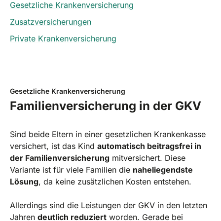
Gesetzliche Krankenversicherung
Zusatzversicherungen
Private Krankenversicherung
Gesetzliche Krankenversicherung
Familienversicherung in der GKV
Sind beide Eltern in einer gesetzlichen Krankenkasse
versichert, ist das Kind
automatisch beitragsfrei in
der Familienversicherung
mitversichert. Diese
Variante ist für viele Familien die
naheliegendste
Lösung
, da keine zusätzlichen Kosten entstehen.
Allerdings sind die Leistungen der GKV in den letzten
Jahren
deutlich reduziert
worden. Gerade bei