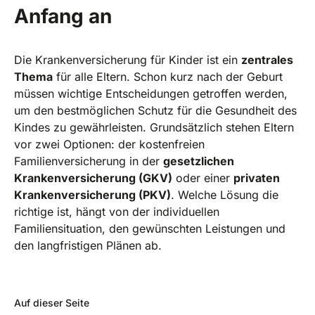
Anfang an
Die Krankenversicherung für Kinder ist ein
zentrales
Thema
für alle Eltern. Schon kurz nach der Geburt
müssen wichtige Entscheidungen getroffen werden,
um den bestmöglichen Schutz für die Gesundheit des
Kindes zu gewährleisten. Grundsätzlich stehen Eltern
vor zwei Optionen: der kostenfreien
Familienversicherung in der
gesetzlichen
Krankenversicherung (GKV)
oder einer
privaten
Krankenversicherung (PKV)
. Welche Lösung die
richtige ist, hängt von der individuellen
Familiensituation, den gewünschten Leistungen und
den langfristigen Plänen ab.
Auf dieser Seite