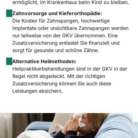
ermöglicht, im Krankenhaus beim Kind zu bleiben.
Zahnvorsorge und Kieferorthopädie:
Die Kosten für Zahnspangen, hochwertige
Implantate oder unsichtbare Zahnspangen werden
nur teilweise von der GKV übernommen. Eine
Zusatzversicherung entlastet Sie finanziell und
sorgt für gesunde und schöne Zähne.
Alternative Heilmethoden:
Heilpraktikerbehandlungen sind in der GKV in der
Regel nicht abgedeckt. Mit der richtigen
Zusatzversicherung können Sie auch diese
Leistungen absichern.