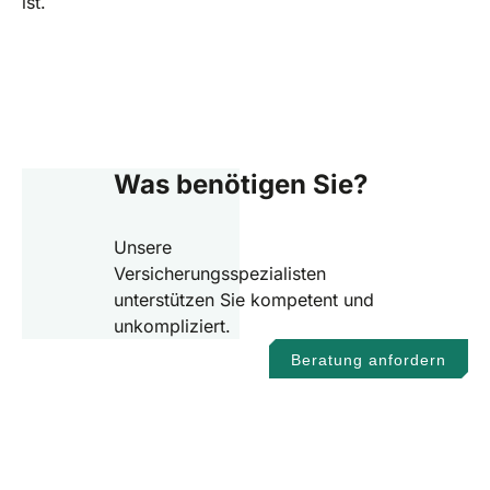
ist.
Was benötigen Sie?
Unsere
Versicherungsspezialisten
unterstützen Sie kompetent und
unkompliziert.
Beratung anfordern