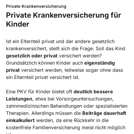
Private Krankenversicherung
Private Krankenversicherung für
Kinder
Ist ein Elternteil privat und der andere gesetzlich
krankenversichert, stellt sich die Frage: Soll das Kind
gesetzlich oder privat
versichert werden?
Grundsätzlich können Kinder auch
eigenständig
privat
versichert werden, teilweise sogar ohne dass
ein Elternteil privat versichert ist.
Eine PKV für Kinder bietet oft
deutlich bessere
Leistungen
, etwa bei Vorsorgeuntersuchungen,
zahnmedizinischen Behandlungen oder spezialisierten
Therapien. Allerdings müssen die
Beiträge dauerhaft
einkalkuliert
werden, da eine Rückkehr in die
kostenfreie Familienversicherung meist nicht möglich