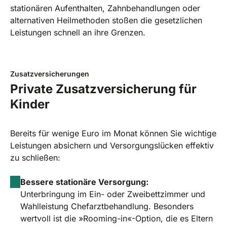
stationären Aufenthalten, Zahnbehandlungen oder
alternativen Heilmethoden stoßen die gesetzlichen
Leistungen schnell an ihre Grenzen.
Zusatzversicherungen
Private Zusatzversicherung für
Kinder
Bereits für wenige Euro im Monat können Sie wichtige
Leistungen absichern und Versorgungslücken effektiv
zu schließen:
Bessere stationäre Versorgung:
Unterbringung im Ein- oder Zweibettzimmer und
Wahlleistung Chefarztbehandlung. Besonders
wertvoll ist die »Rooming-in«-Option, die es Eltern