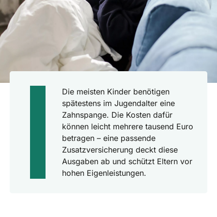
Die meisten Kinder benötigen
spätestens im Jugendalter eine
Zahnspange. Die Kosten dafür
können leicht mehrere tausend Euro
betragen – eine passende
Zusatzversicherung deckt diese
Ausgaben ab und schützt Eltern vor
hohen Eigenleistungen.