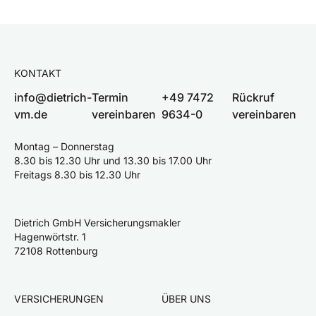
KONTAKT
info@dietrich-
Termin
+49 7472
Rückruf
vm.de
vereinbaren
9634-0
vereinbaren
Montag – Donnerstag
8.30 bis 12.30 Uhr und 13.30 bis 17.00 Uhr
Freitags 8.30 bis 12.30 Uhr
Dietrich GmbH Versicherungsmakler
Hagenwörtstr. 1
72108 Rottenburg
VERSICHERUNGEN
ÜBER UNS