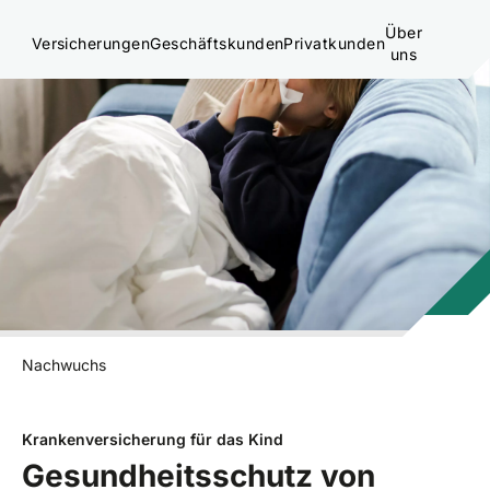
Über
Versicherungen
Geschäftskunden
Privatkunden
uns
Nachwuchs
Krankenversicherung für das Kind
Gesundheitsschutz von