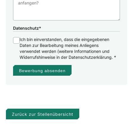
Datenschutz
*
Ich bin einverstanden, dass die eingegebenen
Daten zur Bearbeitung meines Anliegens
verwendet werden (weitere Informationen und
Widerrufshinweise in der Datenschutzerklärung. *
Bewerbung absenden
Zurück zur Stellenübersicht