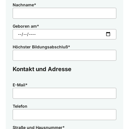
Nachname
*
Geboren am
*
Höchster Bildungsabschluß
*
Kontakt und Adresse
E-Mail
*
Telefon
Straße und Hausnummer
*