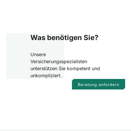
Was benötigen Sie?
Unsere
Versicherungsspezialisten
unterstützen Sie kompetent und
unkompliziert.
Beratung anfordern