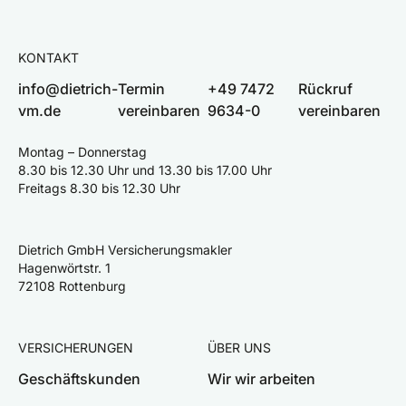
KONTAKT
info@dietrich-
Termin
+49 7472
Rückruf
vm.de
vereinbaren
9634-0
vereinbaren
Montag – Donnerstag
8.30 bis 12.30 Uhr und 13.30 bis 17.00 Uhr
Freitags 8.30 bis 12.30 Uhr
Dietrich GmbH Versicherungsmakler
Hagenwörtstr. 1
72108 Rottenburg
VERSICHERUNGEN
ÜBER UNS
Geschäftskunden
Wir wir arbeiten