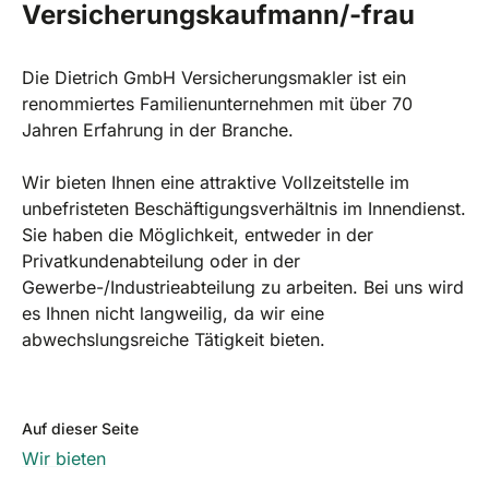
Versicherungskaufmann/-frau
Die Dietrich GmbH Versicherungsmakler ist ein
renommiertes Familienunternehmen mit über 70
Jahren Erfahrung in der Branche.
Wir bieten Ihnen eine attraktive Vollzeitstelle im
unbefristeten Beschäftigungsverhältnis im Innendienst.
Sie haben die Möglichkeit, entweder in der
Privatkundenabteilung oder in der
Gewerbe-/Industrieabteilung zu arbeiten. Bei uns wird
es Ihnen nicht langweilig, da wir eine
abwechslungsreiche Tätigkeit bieten.
Auf dieser Seite
Wir bieten