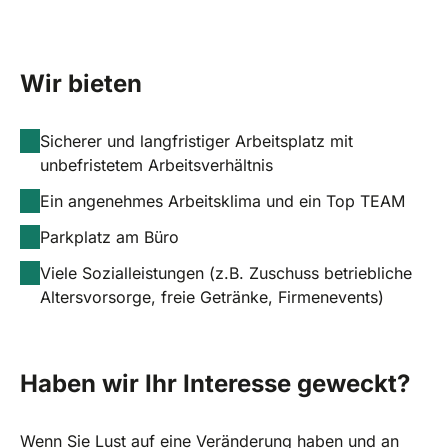
Wir bieten
Sicherer und langfristiger Arbeitsplatz mit
unbefristetem Arbeitsverhältnis
Ein angenehmes Arbeitsklima und ein Top TEAM
Parkplatz am Büro
Viele Sozialleistungen (z.B. Zuschuss betriebliche
Altersvorsorge, freie Getränke, Firmenevents)
Haben wir Ihr Interesse geweckt?
Wenn Sie Lust auf eine Veränderung haben und an