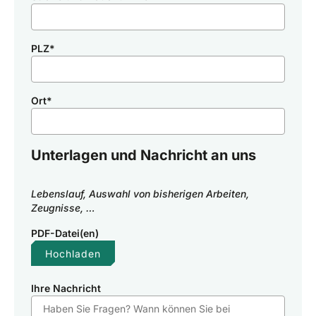
PLZ
*
Ort
*
Unterlagen und Nachricht an uns
Lebenslauf, Auswahl von bisherigen Arbeiten,
Zeugnisse, …
PDF-Datei(en)
Hochladen
Ihre Nachricht