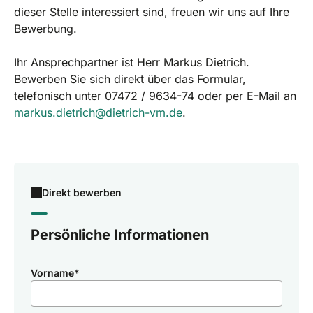
dieser Stelle interessiert sind, freuen wir uns auf Ihre
Bewerbung.
Ihr Ansprechpartner ist Herr Markus Dietrich.
Bewerben Sie sich direkt über das Formular,
telefonisch unter 07472 / 9634-74 oder per E-Mail an
markus.dietrich@dietrich-vm.de
.
Direkt bewerben
Persönliche Informationen
Vorname
*