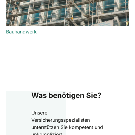
Bauhandwerk
Was benötigen Sie?
Unsere
Versicherungsspezialisten
unterstützen Sie kompetent und
unkompliziert.