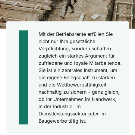
Mit der Betriebsrente erfüllen Sie
nicht nur Ihre gesetzliche
Verpflichtung, sondern schaffen
zugleich ein starkes Argument für
zufriedene und loyale Mitarbeitende.
Sie ist ein zentrales Instrument, um
die eigene Belegschaft zu stärken
und die Wettbewerbsfähigkeit
nachhaltig zu sichern – ganz gleich,
ob Ihr Unternehmen im Handwerk,
in der Industrie, im
Dienstleistungssektor oder im
Baugewerbe tätig ist.