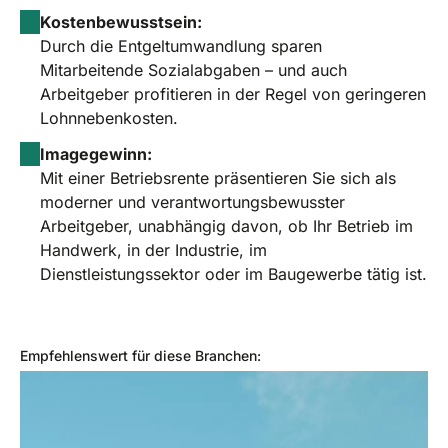
Kostenbewusstsein:
Durch die Entgeltumwandlung sparen
Mitarbeitende Sozialabgaben – und auch
Arbeitgeber profitieren in der Regel von geringeren
Lohnnebenkosten.
Imagegewinn:
Mit einer Betriebsrente präsentieren Sie sich als
moderner und verantwortungsbewusster
Arbeitgeber, unabhängig davon, ob Ihr Betrieb im
Handwerk, in der Industrie, im
Dienstleistungssektor oder im Baugewerbe tätig ist.
Empfehlenswert für diese Branchen: