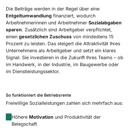
Die Beiträge werden in der Regel über eine
Entgeltumwandlung
finanziert, wodurch
Arbeitnehmerinnen und Arbeitnehmer
Sozialabgaben
sparen
. Zusätzlich sind Arbeitgeber verpflichtet,
einen
gesetzlichen Zuschuss
von mindestens 15
Prozent zu leisten. Das steigert die Attraktivität Ihres
Unternehmens als Arbeitgeber und setzt ein klares
Signal: Sie investieren in die Zukunft Ihres Teams – ob
im Handwerk, in der Industrie, im Baugewerbe oder
im Dienstleistungssektor.
So funktioniert die Betriebsrente
Freiwillige Sozialleistungen zahlen sich mehrfach aus:
Höhere
Motivation
und Produktivität der
Belegschaft