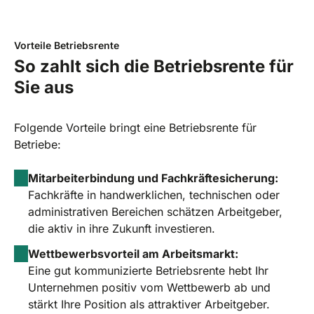
Vorteile Betriebsrente
So zahlt sich die Betriebsrente für
Sie aus
Folgende Vorteile bringt eine Betriebsrente für
Betriebe:
Mitarbeiterbindung und Fachkräftesicherung:
Fachkräfte in handwerklichen, technischen oder
administrativen Bereichen schätzen Arbeitgeber,
die aktiv in ihre Zukunft investieren.
Wettbewerbsvorteil am Arbeitsmarkt:
Eine gut kommunizierte Betriebsrente hebt Ihr
Unternehmen positiv vom Wettbewerb ab und
stärkt Ihre Position als attraktiver Arbeitgeber.