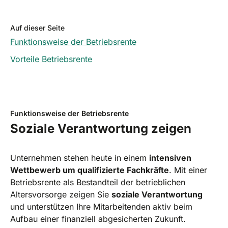
Auf dieser Seite
Funktionsweise der Betriebsrente
Vorteile Betriebsrente
Funktionsweise der Betriebsrente
Soziale Verantwortung zeigen
Unternehmen stehen heute in einem
intensiven
Wettbewerb um qualifizierte Fachkräfte
. Mit einer
Betriebsrente als Bestandteil der betrieblichen
Altersvorsorge zeigen Sie
soziale Verantwortung
und unterstützen Ihre Mitarbeitenden aktiv beim
Aufbau einer finanziell abgesicherten Zukunft.