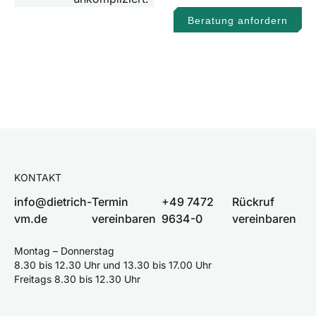
Beratung anfordern
KONTAKT
info@dietrich-
Termin
+49 7472
Rückruf
vm.de
vereinbaren
9634-0
vereinbaren
Montag – Donnerstag
8.30 bis 12.30 Uhr und 13.30 bis 17.00 Uhr
Freitags 8.30 bis 12.30 Uhr