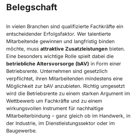
Belegschaft
In vielen Branchen sind qualifizierte Fachkräfte ein
entscheidender Erfolgsfaktor. Wer talentierte
Mitarbeitende gewinnen und langfristig binden
möchte, muss
attraktive Zusatzleistungen
bieten.
Eine besonders wichtige Rolle spielt dabei die
betriebliche Altersvorsorge (bAV)
in Form einer
Betriebsrente. Unternehmen sind gesetzlich
verpflichtet, ihren Mitarbeitenden mindestens eine
Möglichkeit zur bAV anzubieten. Richtig umgesetzt
wird die Betriebsrente zu einem starken Argument im
Wettbewerb um Fachkräfte und zu einem
wirkungsvollen Instrument für nachhaltige
Mitarbeiterbindung – ganz gleich ob im Handwerk, in
der Industrie, im Dienstleistungssektor oder im
Baugewerbe.