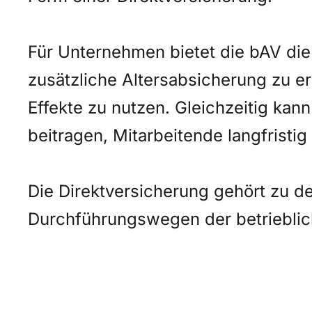
Für Unternehmen bietet die bAV die
zusätzliche Altersabsicherung zu er
Effekte zu nutzen. Gleichzeitig kan
beitragen, Mitarbeitende langfrist
Die Direktversicherung gehört zu d
Durchführungswegen der betrieblic