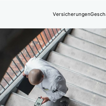
Versicherungen
Gesch