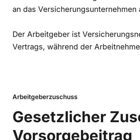
an das Versicherungsunternehmen 
Der Arbeitgeber ist Versicherungs
Vertrags, während der Arbeitnehmer
Arbeitgeberzuschuss
Gesetzlicher Zus
Vorsorgebeitrag