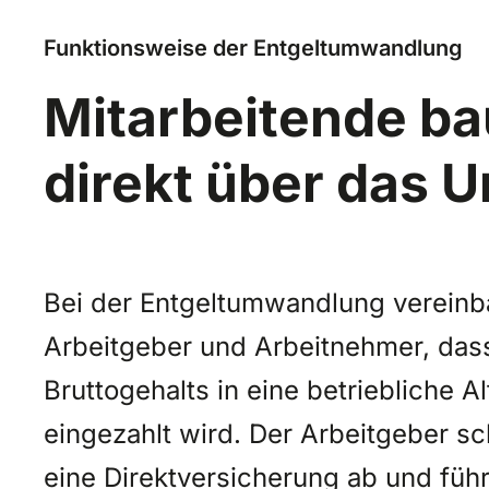
Funktionsweise der Entgeltumwandlung
Mitarbeitende ba
direkt über das 
Bei der Entgeltumwandlung vereinb
Arbeitgeber und Arbeitnehmer, dass
Bruttogehalts in eine betriebliche A
eingezahlt wird. Der Arbeitgeber sc
eine Direktversicherung ab und führ