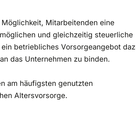
 Möglichkeit, Mitarbeitenden eine
möglichen und gleichzeitig steuerliche
n ein betriebliches Vorsorgeangebot da
ig an das Unternehmen zu binden.
en am häufigsten genutzten
hen Altersvorsorge.