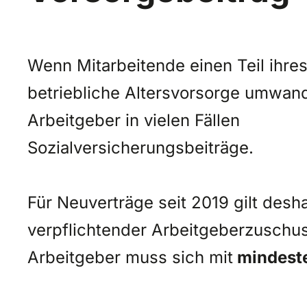
Wenn Mitarbeitende einen Teil ihres
betriebliche Altersvorsorge umwand
Arbeitgeber in vielen Fällen
Sozialversicherungsbeiträge.
Für Neuverträge seit 2019 gilt desha
verpflichtender Arbeitgeberzuschus
Arbeitgeber muss sich mit
mindeste