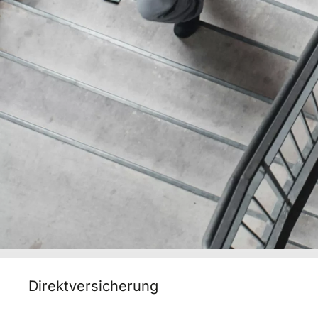
Direktversicherung