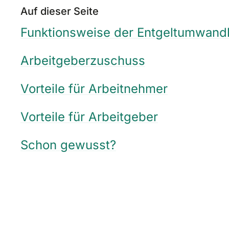
Auf dieser Seite
Funktionsweise der Entgeltumwand
Arbeitgeberzuschuss
Vorteile für Arbeitnehmer
Vorteile für Arbeitgeber
Schon gewusst?