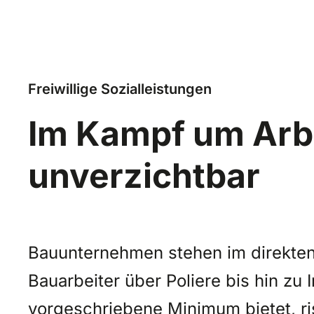
Freiwillige Sozialleistungen
Im Kampf um Arbe
unverzichtbar
Bauunternehmen stehen im direkte
Bauarbeiter über Poliere bis hin zu 
vorgeschriebene Minimum bietet, ri