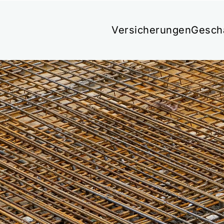
Versicherungen
Gesch