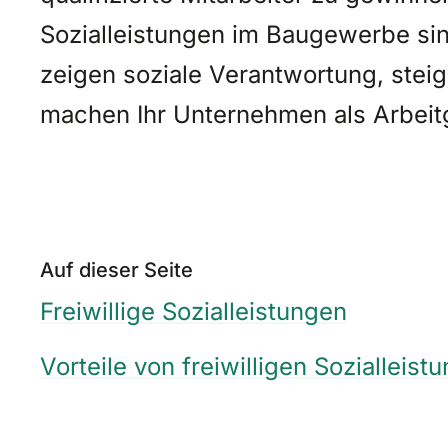
Sozialleistungen im Baugewerbe sin
zeigen soziale Verantwortung, steig
machen Ihr Unternehmen als Arbeitg
Auf dieser Seite
Freiwillige Sozialleistungen
Vorteile von freiwilligen Sozialleist