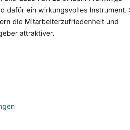
d dafür ein wirkungsvolles Instrument. 
ern die Mitarbeiterzufriedenheit und
eber attraktiver.
ungen