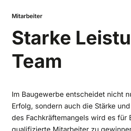
Mitarbeiter
Starke Leistu
Team
Im Baugewerbe entscheidet nicht nur
Erfolg, sondern auch die Stärke und
des Fachkräftemangels wird es für
qualifizierte Mitarbeiter zu gewinne