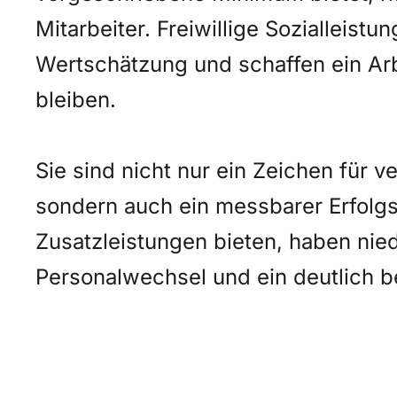
Mitarbeiter. Freiwillige Sozialleist
Wertschätzung und schaffen ein Arb
bleiben.
Sie sind nicht nur ein Zeichen für
sondern auch ein messbarer Erfolgsf
Zusatzleistungen bieten, haben nie
Personalwechsel und ein deutlich 