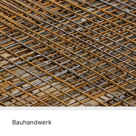
Bauhandwerk