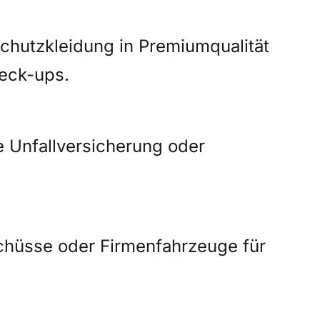
chutzkleidung in Premiumqualität
eck-ups.
te Unfallversicherung oder
hüsse oder Firmenfahrzeuge für