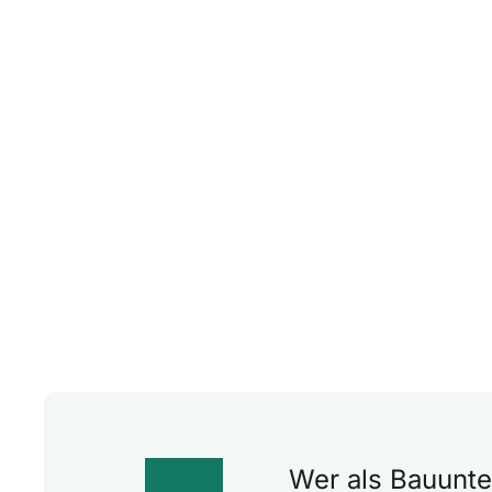
Wer als Bauunter