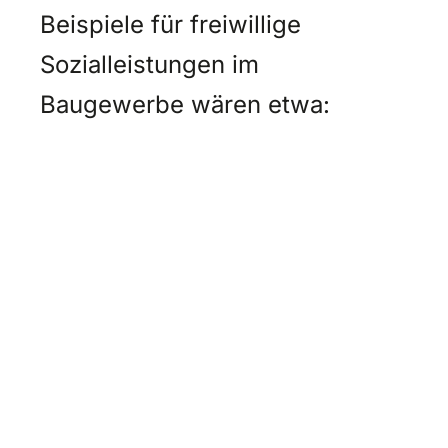
Beispiele für freiwillige
Sozialleistungen im
Baugewerbe wären etwa: