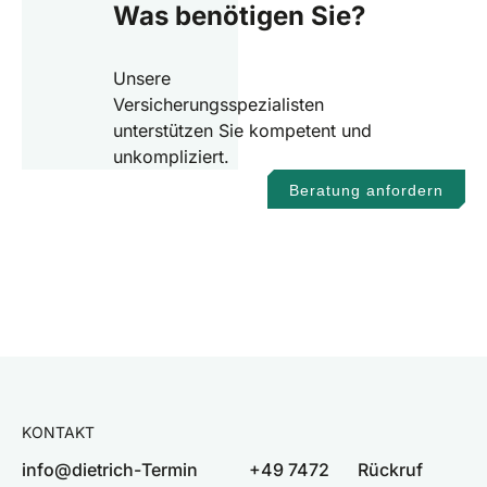
Was benötigen Sie?
Unsere
Versicherungsspezialisten
unterstützen Sie kompetent und
unkompliziert.
Beratung anfordern
KONTAKT
info@dietrich-
Termin
+49 7472
Rückruf