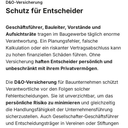
D&O-Versicherung
Schutz für Entscheider
Geschäftsführer, Bauleiter, Vorstände und
Aufsichtsräte
tragen im Baugewerbe täglich enorme
Verantwortung. Ein Planungsfehler, falsche
Kalkulation oder ein riskanter Vertragsabschluss kann
zu hohen finanziellen Schäden führen. Ohne
Versicherung
haften Entscheider persönlich und
unbeschränkt mit ihrem Privatvermögen
.
Die
D&O-Versicherung
für Bauunternehmen schützt
Verantwortliche vor den Folgen solcher
Fehlentscheidungen. Sie ist unverzichtbar, um das
persönliche Risiko zu minimieren
und gleichzeitig
die Handlungsfähigkeit der Unternehmensführung
sicherzustellen. Auch Gesellschafter-Geschäftsführer
und Entscheidungsträger in Vereinen oder Stiftungen