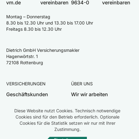
vm.de
vereinbaren
9634-0
vereinbaren
Montag – Donnerstag
8.30 bis 12.30 Uhr und 13.30 bis 17.00 Uhr
Freitags 8.30 bis 12.30 Uhr
Dietrich GmbH Versicherungsmakler
Hagenwörtstr. 1
72108 Rottenburg
VERSICHERUNGEN
ÜBER UNS
Geschäftskunden
Wir wir arbeiten
Privatkunden
Team
Diese Website nutzt Cookies. Technisch notwendige
Schaden melden
Karriere
Cookies sind für den Betrieb erforderlich. Optionale
Cookies für die Statistik setzen wir nur mit Ihrer
Zustimmung.