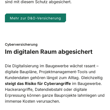
sind mit diesem Schutz abgesichert.
Mehr zur D&O-Versicherung
Cyberversicherung
Im digitalen Raum abgesichert
Die Digitalisierung im Baugewerbe wächst rasant –
digitale Baupläne, Projektmanagement-Tools und
Kundendaten gehören längst zum Alltag. Gleichzeitig
steigt das Risiko für Cyberangriffe
im Baugewerbe.
Hackerangriffe, Datendiebstahl oder digitale
Erpressung können ganze Bauprojekte lahmlegen und
immense Kosten verursachen.