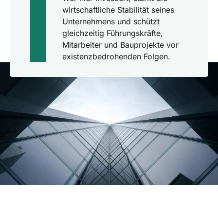
wirtschaftliche Stabilität seines
Unternehmens und schützt
gleichzeitig Führungskräfte,
Mitarbeiter und Bauprojekte vor
existenzbedrohenden Folgen.