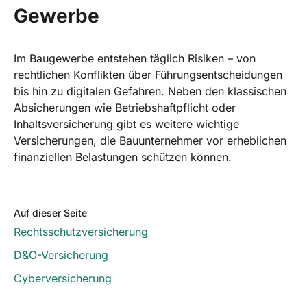
Gewerbe
Im Baugewerbe entstehen täglich Risiken – von
rechtlichen Konflikten über Führungsentscheidungen
bis hin zu digitalen Gefahren. Neben den klassischen
Absicherungen wie Betriebshaftpflicht oder
Inhaltsversicherung gibt es weitere wichtige
Versicherungen, die Bauunternehmer vor erheblichen
finanziellen Belastungen schützen können.
Auf dieser Seite
Rechtsschutzversicherung
D&O-Versicherung
Cyberversicherung