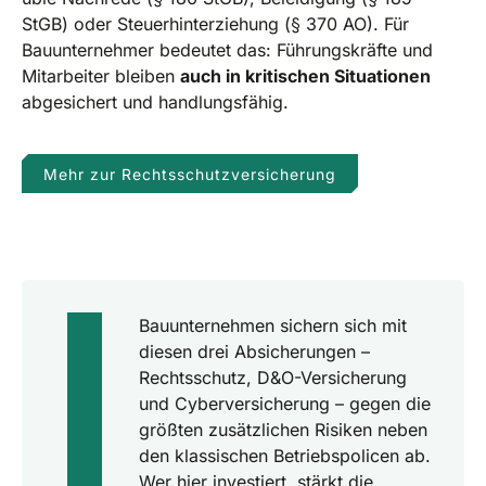
StGB) oder Steuerhinterziehung (§ 370 AO). Für
Bauunternehmer bedeutet das: Führungskräfte und
Mitarbeiter bleiben
auch in kritischen Situationen
abgesichert und handlungsfähig.
Mehr zur Rechtsschutzversicherung
Bauunternehmen sichern sich mit
diesen drei Absicherungen –
Rechtsschutz, D&O-Versicherung
und Cyberversicherung – gegen die
größten zusätzlichen Risiken neben
den klassischen Betriebspolicen ab.
Wer hier investiert, stärkt die