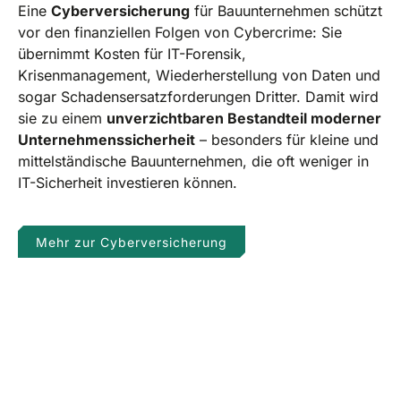
Eine
Cyberversicherung
für Bauunternehmen schützt
vor den finanziellen Folgen von Cybercrime: Sie
übernimmt Kosten für IT-Forensik,
Krisenmanagement, Wiederherstellung von Daten und
sogar Schadensersatzforderungen Dritter. Damit wird
sie zu einem
unverzichtbaren Bestandteil moderner
Unternehmenssicherheit
– besonders für kleine und
mittelständische Bauunternehmen, die oft weniger in
IT-Sicherheit investieren können.
Mehr zur Cyberversicherung