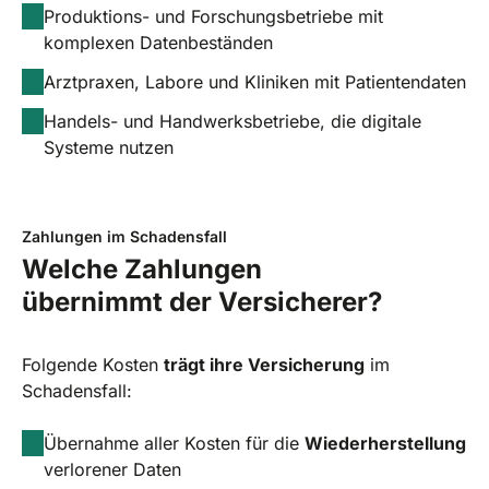
Produktions- und Forschungsbetriebe mit
komplexen Datenbeständen
Arztpraxen, Labore und Kliniken mit Patientendaten
Handels- und Handwerksbetriebe, die digitale
Systeme nutzen
Zahlungen im Schadensfall
Welche Zahlungen
übernimmt der Versicherer?
Folgende Kosten
trägt ihre Versicherung
im
Schadensfall:
Übernahme aller Kosten für die
Wiederherstellung
verlorener Daten