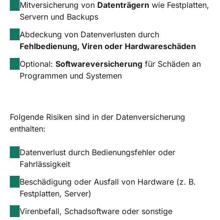
Mitversicherung von
Datenträgern
wie Festplatten,
Servern und Backups
Abdeckung von Datenverlusten durch
Fehlbedienung, Viren oder Hardwareschäden
Optional:
Softwareversicherung
für Schäden an
Programmen und Systemen
Folgende Risiken sind in der Datenversicherung
enthalten:
Datenverlust durch Bedienungsfehler oder
Fahrlässigkeit
Beschädigung oder Ausfall von Hardware (z. B.
Festplatten, Server)
Virenbefall, Schadsoftware oder sonstige