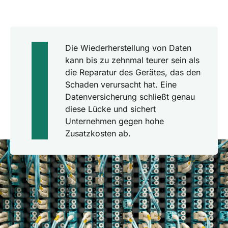
Die Wiederherstellung von Daten
kann bis zu zehnmal teurer sein als
die Reparatur des Gerätes, das den
Schaden verursacht hat. Eine
Datenversicherung schließt genau
diese Lücke und sichert
Unternehmen gegen hohe
Zusatzkosten ab.