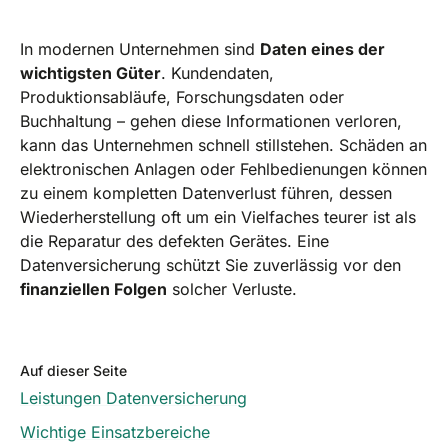
In modernen Unternehmen sind
Daten eines der
wichtigsten Güter
. Kundendaten,
Produktionsabläufe, Forschungsdaten oder
Buchhaltung – gehen diese Informationen verloren,
kann das Unternehmen schnell stillstehen. Schäden an
elektronischen Anlagen oder Fehlbedienungen können
zu einem kompletten Datenverlust führen, dessen
Wiederherstellung oft um ein Vielfaches teurer ist als
die Reparatur des defekten Gerätes. Eine
Datenversicherung schützt Sie zuverlässig vor den
finanziellen Folgen
solcher Verluste.
Auf dieser Seite
Leistungen Datenversicherung
Wichtige Einsatzbereiche