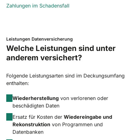
Zahlungen im Schadensfall
Leistungen Datenversicherung
Welche Leistungen sind unter
anderem versichert?
Folgende Leistungsarten sind im Deckungsumfang
enthalten:
Wiederherstellung
von verlorenen oder
beschädigten Daten
Ersatz für Kosten der
Wiedereingabe und
Rekonstruktion
von Programmen und
Datenbanken