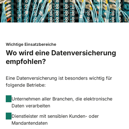
Wichtige Einsatzbereiche
Wo wird eine Datenversicherung
empfohlen?
Eine Datenversicherung ist besonders wichtig für
folgende Betriebe:
Unternehmen aller Branchen, die elektronische
Daten verarbeiten
Dienstleister mit sensiblen Kunden- oder
Mandantendaten