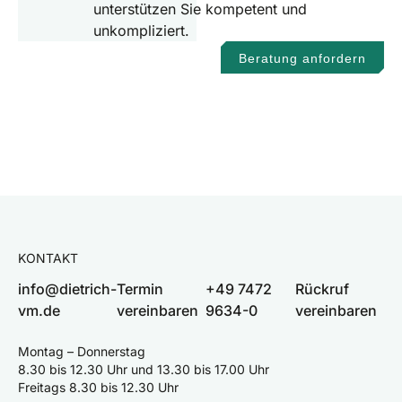
unterstützen Sie kompetent und
unkompliziert.
Beratung anfordern
KONTAKT
info@dietrich-
Termin
+49 7472
Rückruf
vm.de
vereinbaren
9634-0
vereinbaren
Montag – Donnerstag
8.30 bis 12.30 Uhr und 13.30 bis 17.00 Uhr
Freitags 8.30 bis 12.30 Uhr