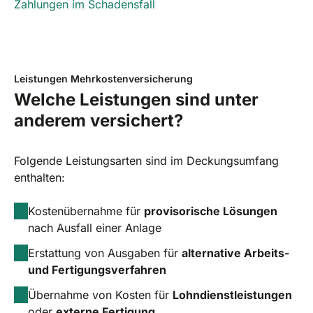
Zahlungen im Schadensfall
Leistungen Mehrkostenversicherung
Welche Leistungen sind unter
anderem versichert?
Folgende Leistungsarten sind im Deckungsumfang
enthalten:
Kostenübernahme für
provisorische Lösungen
nach Ausfall einer Anlage
Erstattung von Ausgaben für
alternative Arbeits-
und Fertigungsverfahren
Übernahme von Kosten für
Lohndienstleistungen
oder
externe Fertigung