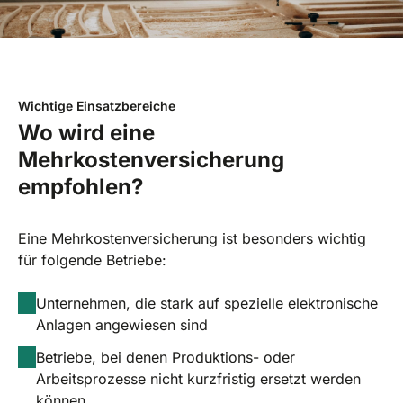
Wichtige Einsatzbereiche
Wo wird eine
Mehrkostenversicherung
empfohlen?
Eine Mehrkostenversicherung ist besonders wichtig
für folgende Betriebe:
Unternehmen, die stark auf spezielle elektronische
Anlagen angewiesen sind
Betriebe, bei denen Produktions- oder
Arbeitsprozesse nicht kurzfristig ersetzt werden
können