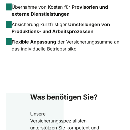
Übernahme von Kosten für
Provisorien und
externe Dienstleistungen
Absicherung kurzfristiger
Umstellungen von
Produktions- und Arbeitsprozessen
Flexible Anpassung
der Versicherungssumme an
das individuelle Betriebsrisiko
Was benötigen Sie?
Unsere
Versicherungsspezialisten
unterstützen Sie kompetent und