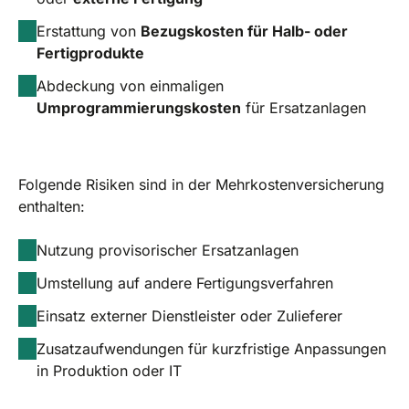
Erstattung von
Bezugskosten für Halb- oder
Fertigprodukte
Abdeckung von einmaligen
Umprogrammierungskosten
für Ersatzanlagen
Folgende Risiken sind in der Mehrkostenversicherung
enthalten:
Nutzung provisorischer Ersatzanlagen
Umstellung auf andere Fertigungsverfahren
Einsatz externer Dienstleister oder Zulieferer
Zusatzaufwendungen für kurzfristige Anpassungen
in Produktion oder IT