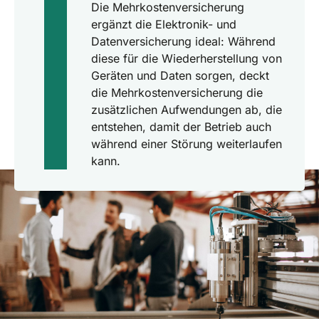
Die Mehrkostenversicherung
ergänzt die Elektronik- und
Datenversicherung ideal: Während
diese für die Wiederherstellung von
Geräten und Daten sorgen, deckt
die Mehrkostenversicherung die
zusätzlichen Aufwendungen ab, die
entstehen, damit der Betrieb auch
während einer Störung weiterlaufen
kann.