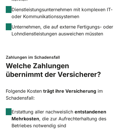
Dienstleistungsunternehmen mit komplexen IT-
oder Kommunikationssystemen
Unternehmen, die auf externe Fertigungs- oder
Lohndienstleistungen ausweichen müssten
Zahlungen im Schadensfall
Welche Zahlungen
übernimmt der Versicherer?
Folgende Kosten
trägt ihre Versicherung
im
Schadensfall:
Erstattung aller nachweislich
entstandenen
Mehrkosten
, die zur Aufrechterhaltung des
Betriebes notwendig sind