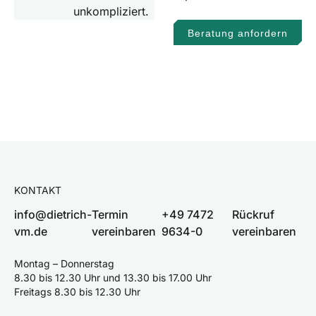
unkompliziert.
Beratung anfordern
KONTAKT
info@dietrich-
Termin
+49 7472
Rückruf
vm.de
vereinbaren
9634-0
vereinbaren
Montag – Donnerstag
8.30 bis 12.30 Uhr und 13.30 bis 17.00 Uhr
Freitags 8.30 bis 12.30 Uhr