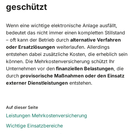
geschützt
Wenn eine wichtige elektronische Anlage ausfällt,
bedeutet das nicht immer einen kompletten Stillstand
– oft kann der Betrieb durch
alternative Verfahren
oder Ersatzlösungen
weiterlaufen. Allerdings
entstehen dabei zusätzliche Kosten, die erheblich sein
können. Die Mehrkostenversicherung schützt Ihr
Unternehmen vor den
finanziellen Belastungen
, die
durch
provisorische Maßnahmen oder den Einsatz
externer Dienstleistungen
entstehen.
Auf dieser Seite
Leistungen Mehrkostenversicherung
Wichtige Einsatzbereiche